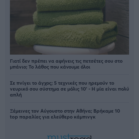
Γιατί δεν πρέπει να αφήνεις τις πετσέτες σου στο
μπάνιο; Το λάθος που κάνουμε όλοι
Σε πνίγει το άγχος; 5 τεχνικές που ηρεμούν το
νευρικό σου σύστημα σε μόλις 10' - Η μία είναι πολύ
απλή
Ξέμεινες τον Αύγουστο στην Αθήνα; Βρήκαμε 10
top παραλίες για ελεύθερο κάμπινγκ