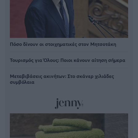
Πόσο δίνουν οι στοιχηματικές στον Μητσοτάκη
Τουρισμός για Όλους: Ποιοι κάνουν αίτηση σήμερα
Μεταβιβάσεις ακινήτων: Στο σκάνερ χιλιάδες
συμβόλαια