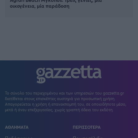
οικογένεια, μία παράδοση
Το σύνολο του περιεχομένου και των υπηρεσιών του gazzetta.gr
διατίθεται στους επισκέπτες αυστηρά για προσωπική χρήση.
Απαγορεύεται η χρήση ή επανεκπομπή του, σε οποιοδήποτε μέσο,
μετά ή άνευ επεξεργασίας, χωρίς γραπτή άδεια του εκδότη.
ΑΘΛΗΜΑΤΑ
ΠΕΡΙΣΣΟΤΕΡΑ