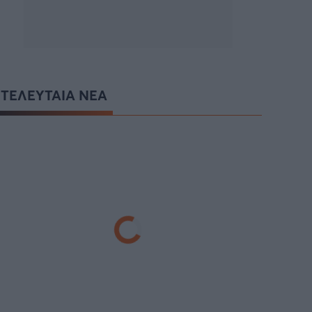
ΤΕΛΕΥΤΑΙΑ ΝΕΑ