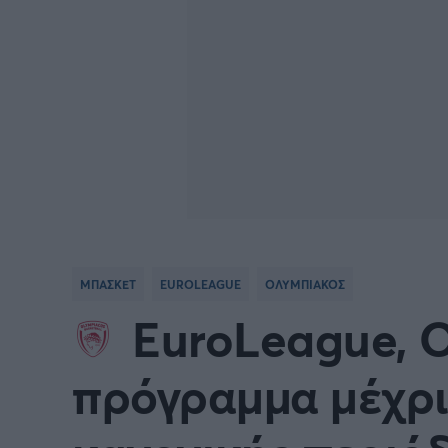
ΜΠΑΣΚΕΤ
EUROLEAGUE
ΟΛΥΜΠΙΑΚΟΣ
EuroLeague, Ο
πρόγραμμα μέχρι 