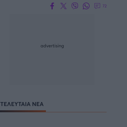
72
ΤΕΛΕΥΤΑΙΑ ΝΕΑ