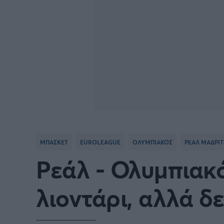
ΜΠΑΣΚΕΤ
EUROLEAGUE
ΟΛΥΜΠΙΑΚΟΣ
ΡΕΑΛ ΜΑΔΡΙ
Ρεάλ - Ολυμπιακό
λιοντάρι, αλλά δεν