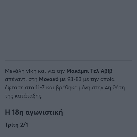
Μεγάλη νίκη και για την
Μακάμπι Τελ
Αβίβ
απέναντι στη
Μονακό
με 93-83 με την οποία
έφτασε στο 11-7 και βρέθηκε μόνη στην 4η θέση
της κατάταξης.
Η 18η αγωνιστική
Τρίτη 2/1