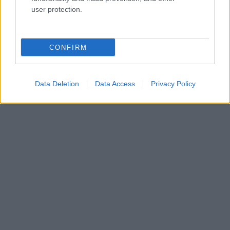
user protection.
CONFIRM
Data Deletion
Data Access
Privacy Policy