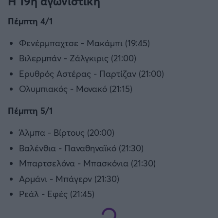
Η 19η αγωνιστική
Πέμπτη 4/1
Φενέρμπαχτσε - Μακάμπι (19:45)
Βιλερμπάν - Ζάλγκιρις (21:00)
Ερυθρός Αστέρας - Παρτίζαν (21:00)
Ολυμπιακός - Μονακό (21:15)
Πέμπτη 5/1
Άλμπα - Βίρτους (20:00)
Βαλένθια - Παναθηναϊκό (21:30)
Μπαρτσελόνα - Μπασκόνια (21:30)
Αρμάνι - Μπάγερν (21:30)
Ρεάλ - Εφές (21:45)