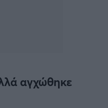
αλλά αγχώθηκε