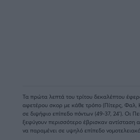
Τα πρώτα λεπτά του τρίτου δεκαλέπτου έφερ
αφετέρου σκορ με κάθε τρόπο (Πίτερς, Φαλ, 
σε διψήφιο επίπεδο πόντων (49-37, 24’).
Οι
Πε
ξεφύγουν περισσότερο έβρισκαν αντίσταση α
να παραμένει σε υψηλό επίπεδο νομοτελειακά θ