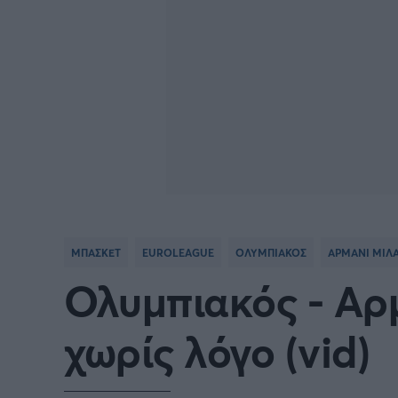
ΜΠΑΣΚΕΤ
EUROLEAGUE
ΟΛΥΜΠΙΑΚΟΣ
ΑΡΜΑΝΙ ΜΙΛ
Ολυμπιακός - Αρμ
χωρίς λόγο (vid)