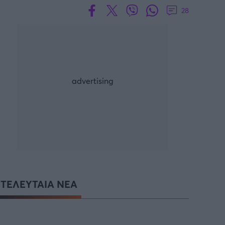
28
ΤΕΛΕΥΤΑΙΑ ΝΕΑ