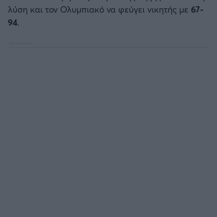
λύση και τον Ολυμπιακό να φεύγει νικητής με
67-
94
.