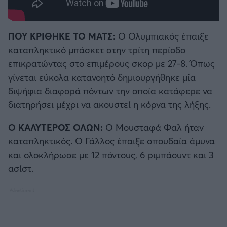
ΠΟΥ ΚΡΙΘΗΚΕ ΤΟ ΜΑΤΣ:
Ο Ολυμπιακός έπαιξε
καταπληκτικό μπάσκετ στην τρίτη περίοδο
επικρατώντας στο επιμέρους σκορ με 27-8. Όπως
γίνεται εύκολα κατανοητό δημιουργήθηκε μία
διψήφια διαφορά πόντων την οποία κατάφερε να
διατηρήσει μέχρι να ακουστεί η κόρνα της λήξης.
O ΚΑΛΥΤΕΡΟΣ ΟΛΩΝ:
Ο Μουσταφά Φαλ ήταν
καταπληκτικός. Ο Γάλλος έπαιξε σπουδαία άμυνα
και ολοκλήρωσε με 12 πόντους, 6 ριμπάουντ και 3
ασίστ.