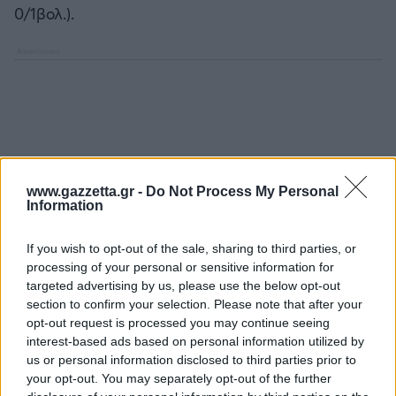
0/1βολ.).
www.gazzetta.gr -
Do Not Process My Personal
Information
If you wish to opt-out of the sale, sharing to third parties, or
processing of your personal or sensitive information for
targeted advertising by us, please use the below opt-out
section to confirm your selection. Please note that after your
opt-out request is processed you may continue seeing
interest-based ads based on personal information utilized by
us or personal information disclosed to third parties prior to
your opt-out. You may separately opt-out of the further