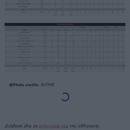
@Photo credits:
INTIME
Διάβασε όλα τα
τελευταία νέα
της αθλητικής