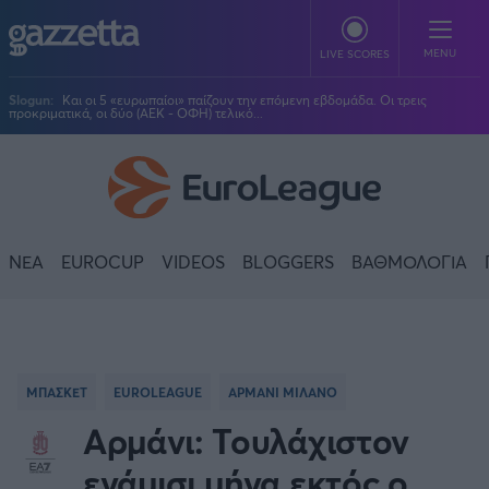
Παράκαμψη προς το κυρίως περιεχόμενο
MENU
LIVE SCORES
Slogun:
Και οι 5 «ευρωπαίοι» παίζουν την επόμενη εβδομάδα. Οι τρεις
προκριματικά, οι δύο (ΑΕΚ - ΟΦΗ) τελικό...
ΠΟΔΟΣΦΑΙΡΟ
Stoiximan Super League
ΜΠΑΣΚΕΤ
Super League 2
Stoiximan GBL
ΒΟΛΕΪ
ΝΕΑ
EUROCUP
VIDEOS
BLOGGERS
ΒΑΘΜΟΛΟΓΙΑ
Champions League
EuroLeague
Novibet Volley League
ΑΛΛΑ ΣΠΟΡ
Europa League
Champions League
Volley League Γυναικών
Τένις
PLUS
Conference League
NBA
Pre League
Χάντμπολ
Πολιτική
Κύπελλο Ελλάδας
Εθνική Μπάσκετ
BLOGGERS
Κύπελλο Ανδρών
ΜΠΑΣΚΕΤ
EUROLEAGUE
ΑΡΜΑΝΙ ΜΙΛΑΝΟ
Πόλο
Κοινωνία
Premier League
Elite League
Νίκος Αθανασίου
GMOTION
Κύπελλο Γυναικών
Αρμάνι: Τουλάχιστον
Διεθνή
Στίβος
La Liga
Δημήτρης Βέργος
Α1 Γυναικών
GMotion F1
Champions League
Viral
ενάμισι μήνα εκτός ο
ΠΡΩΤΟΣΕΛΙΔΑ
Γυμναστική
Serie A
Βασίλης Βλαχόπουλος
Κύπελλο Ελλάδος