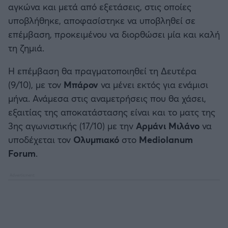
αγκώνα και μετά από εξετάσεις, στις οποίες
Καλαμάτα
υποβλήθηκε, αποφασίστηκε να υποβληθεί σε
επέμβαση, προκειμένου να διορθώσει μία και καλή
Ηρακλής
τη ζημιά.
Μπαρτσελόνα
Η επέμβαση θα πραγματοποιηθεί τη Δευτέρα
(9/10), με τον
Μπάρον
να μένει εκτός για ενάμισι
Ρεάλ Μαδρίτης
μήνα. Ανάμεσα στις αναμετρήσεις που θα χάσει,
εξαιτίας της αποκατάστασης είναι και το ματς της
Ατλέτικο Μαδρίτης
3ης αγωνιστικής (17/10) με την
Αρμάνι Μιλάνο
να
υποδέχεται τον
Ολυμπιακό
στο
Mediolanum
Μάντσεστερ Γιουνάιτεντ
Forum
.
Μάντσεστερ Σίτι
Λίβερπουλ
Τσέλσι