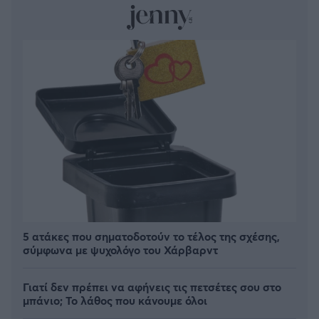
5 ατάκες που σηματοδοτούν το τέλος της σχέσης,
σύμφωνα με ψυχολόγο του Χάρβαρντ
Γιατί δεν πρέπει να αφήνεις τις πετσέτες σου στο
μπάνιο; Το λάθος που κάνουμε όλοι