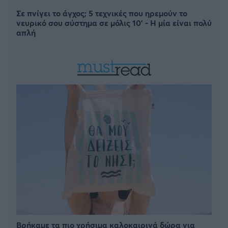
Σε πνίγει το άγχος; 5 τεχνικές που ηρεμούν το
νευρικό σου σύστημα σε μόλις 10' - Η μία είναι πολύ
απλή
Βρήκαμε τα πιο χρήσιμα καλοκαιρινά δώρα για