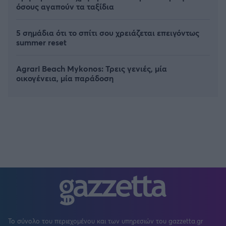
όσους αγαπούν τα ταξίδια
5 σημάδια ότι το σπίτι σου χρειάζεται επειγόντως
summer reset
Agrari Beach Mykonos: Τρεις γενιές, μία
οικογένεια, μία παράδοση
Το σύνολο του περιεχομένου και των υπηρεσιών του gazzetta.gr