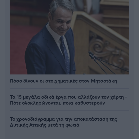
Πόσο δίνουν οι στοιχηματικές στον Μητσοτάκη
Τα 15 μεγάλα οδικά έργα που αλλάζουν τον χάρτη -
Πότε ολοκληρώνονται, ποια καθυστερούν
Το χρονοδιάγραμμα για την αποκατάσταση της
Δυτικής Αττικής μετά τη φωτιά