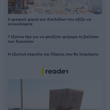
6 γραφικά χωριά των Κυκλάδων που αξίζει να
ανακαλύψετε
7 έξυπνα tips για να φτιάξετε γρήγορα τη βαλίτσα
των διακοπών
Η εξωτική παραλία της Πάργας που θα λατρέψετε