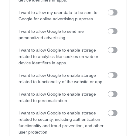
I want to allow my user data to be sent to
Google for online advertising purposes.
I want to allow Google to send me
Για να προσθέσεις το σχόλιο
personalized advertising.
σου πρέπει να συνδεθείς
I want to allow Google to enable storage
στο my gazzetta!
related to analytics like cookies on web or
device identifiers in apps.
Εγγραφή
Σύνδεση
I want to allow Google to enable storage
related to functionality of the website or app.
I want to allow Google to enable storage
related to personalization.
I want to allow Google to enable storage
related to security, including authentication
functionality and fraud prevention, and other
user protection.