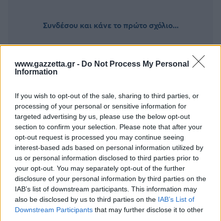
Συνδέσου και κάνε το πρώτο σχόλιο...
www.gazzetta.gr -
Do Not Process My Personal
Information
BEST OF
INTERNET
If you wish to opt-out of the sale, sharing to third parties, or
processing of your personal or sensitive information for
targeted advertising by us, please use the below opt-out
section to confirm your selection. Please note that after your
opt-out request is processed you may continue seeing
interest-based ads based on personal information utilized by
us or personal information disclosed to third parties prior to
your opt-out. You may separately opt-out of the further
disclosure of your personal information by third parties on the
IAB’s list of downstream participants. This information may
also be disclosed by us to third parties on the
IAB’s List of
Downstream Participants
that may further disclose it to other
third parties.