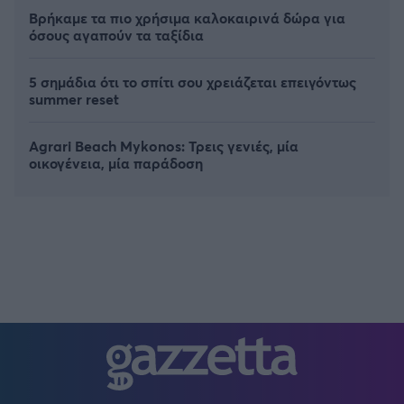
Βρήκαμε τα πιο χρήσιμα καλοκαιρινά δώρα για
όσους αγαπούν τα ταξίδια
5 σημάδια ότι το σπίτι σου χρειάζεται επειγόντως
summer reset
Agrari Beach Mykonos: Τρεις γενιές, μία
οικογένεια, μία παράδοση