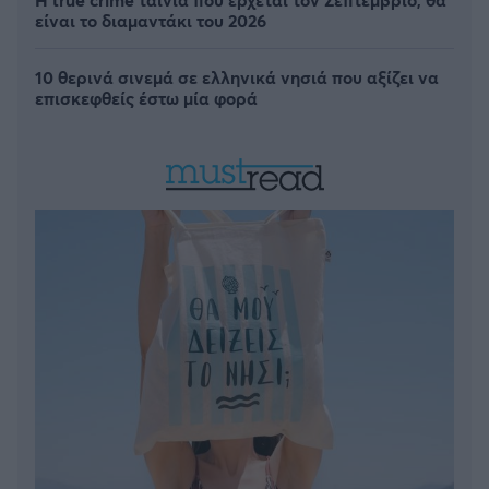
είναι το διαμαντάκι του 2026
10 θερινά σινεμά σε ελληνικά νησιά που αξίζει να
επισκεφθείς έστω μία φορά