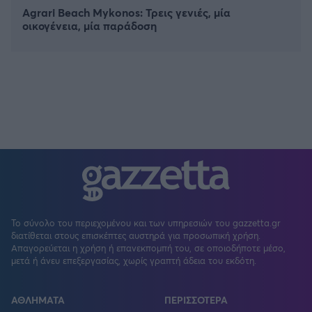
Agrari Beach Mykonos: Τρεις γενιές, μία
οικογένεια, μία παράδοση
Το σύνολο του περιεχομένου και των υπηρεσιών του gazzetta.gr
διατίθεται στους επισκέπτες αυστηρά για προσωπική χρήση.
Απαγορεύεται η χρήση ή επανεκπομπή του, σε οποιοδήποτε μέσο,
μετά ή άνευ επεξεργασίας, χωρίς γραπτή άδεια του εκδότη.
ΑΘΛΗΜΑΤΑ
ΠΕΡΙΣΣΟΤΕΡΑ