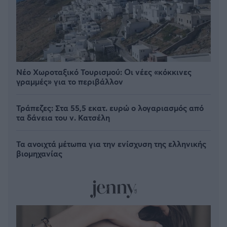
Νέο Χωροταξικό Τουρισμού: Οι νέες «κόκκινες
γραμμές» για το περιβάλλον
Τράπεζες: Στα 55,5 εκατ. ευρώ ο λογαριασμός από
τα δάνεια του ν. Κατσέλη
Τα ανοιχτά μέτωπα για την ενίσχυση της ελληνικής
βιομηχανίας