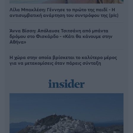
Λίλα Μπακλέση: Γέννησε το πρώτο της παιδί - Η
αντισυμβατική ανάρτηση του συντρόφου της (pic)
Άννα Βίσση: Απόλαυσε Τσιτσάνη από μπάντα
δρόμου στο Φισκάρδο - «Κάτι θα κάνουμε στην
Αθήνα»
Η χώρα στην οποία βρίσκεται το καλύτερο μέρος
για να μετακομίσεις όταν πάρεις σύνταξη