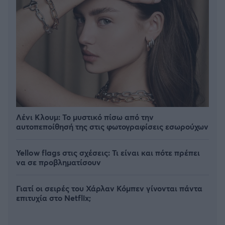
Λένι Κλουμ: Το μυστικό πίσω από την
αυτοπεποίθησή της στις φωτογραφίσεις εσωρούχων
Yellow flags στις σχέσεις: Τι είναι και πότε πρέπει
να σε προβληματίσουν
Γιατί οι σειρές του Χάρλαν Κόμπεν γίνονται πάντα
επιτυχία στο Netflix;