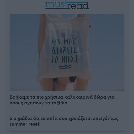
Βρήκαμε τα πιο χρήσιμα καλοκαιρινά δώρα για
όσους αγαπούν τα ταξίδια
5 σημάδια ότι το σπίτι σου χρειάζεται επειγόντως
summer reset