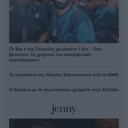
Οι Big 4 της Τουρκίας χρωστάνε 1 δισ. - Πού
βρίσκουν τα χρήματα για «μεταγραφές
αεροδρομίου»
Το παράπονο της Μαρίας Καρυστιανού από τα ΜΜΕ
Η δουλειά με τα περισσότερα χρήματα στην Ελλάδα