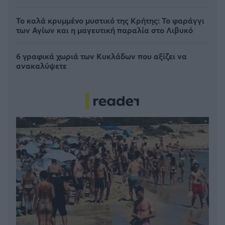
Το καλά κρυμμένο μυστικό της Κρήτης: Το φαράγγι
των Αγίων και η μαγευτική παραλία στο Λιβυκό
6 γραφικά χωριά των Κυκλάδων που αξίζει να
ανακαλύψετε