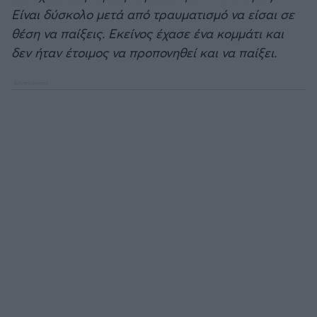
Είναι δύσκολο μετά από τραυματισμό να είσαι σε
θέση να παίξεις. Εκείνος έχασε ένα κομμάτι και
δεν ήταν έτοιμος να προπονηθεί και να παίξει.