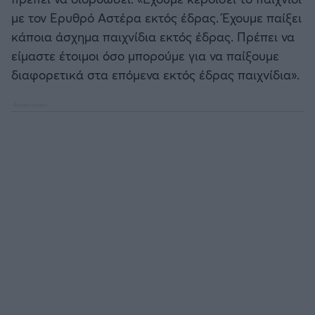
με τον Ερυθρό Αστέρα εκτός έδρας. Έχουμε παίξει
κάποια άσχημα παιχνίδια εκτός έδρας. Πρέπει να
είμαστε έτοιμοι όσο μπορούμε για να παίξουμε
διαφορετικά στα επόμενα εκτός έδρας παιχνίδια».