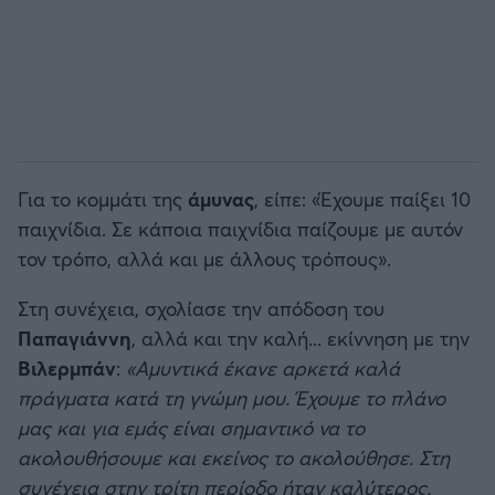
Για το κομμάτι της
άμυνας
, είπε: «Έχουμε παίξει 10
παιχνίδια. Σε κάποια παιχνίδια παίζουμε με αυτόν
τον τρόπο, αλλά και με άλλους τρόπους».
Στη συνέχεια, σχολίασε την απόδοση του
Παπαγιάννη
, αλλά και την καλή... εκίννηση με την
Βιλερμπάν
:
«Αμυντικά έκανε αρκετά καλά
πράγματα κατά τη γνώμη μου. Έχουμε το πλάνο
μας και για εμάς είναι σημαντικό να το
ακολουθήσουμε και εκείνος το ακολούθησε. Στη
συνέχεια στην τρίτη περίοδο ήταν καλύτερος.