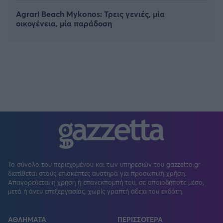
Agrari Beach Mykonos: Τρεις γενιές, μία
οικογένεια, μία παράδοση
Το σύνολο του περιεχομένου και των υπηρεσιών του gazzetta.gr
διατίθεται στους επισκέπτες αυστηρά για προσωπική χρήση.
Απαγορεύεται η χρήση ή επανεκπομπή του, σε οποιοδήποτε μέσο,
μετά ή άνευ επεξεργασίας, χωρίς γραπτή άδεια του εκδότη.
ΑΘΛΗΜΑΤΑ
ΠΕΡΙΣΣΟΤΕΡΑ