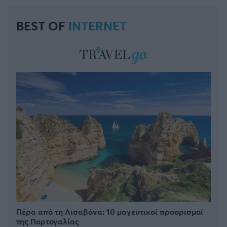
BEST OF
INTERNET
Πέρα από τη Λισαβόνα: 10 μαγευτικοί προορισμοί
της Πορτογαλίας