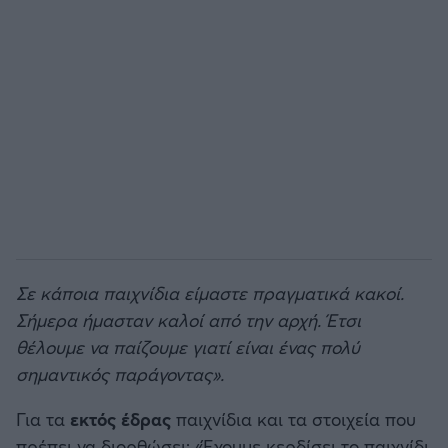
Σε κάποια παιχνίδια είμαστε πραγματικά κακοί.
Σήμερα ήμασταν καλοί από την αρχή. Έτσι
θέλουμε να παίζουμε γιατί είναι ένας πολύ
σημαντικός παράγοντας».
Για τα
εκτός
έδρας
παιχνίδια και τα στοιχεία που
πρέπει να διορθώσει:
«Έχουμε κερδίσει το παιχνίδι