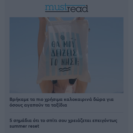
Βρήκαμε τα πιο χρήσιμα καλοκαιρινά δώρα για
όσους αγαπούν τα ταξίδια
5 σημάδια ότι το σπίτι σου χρειάζεται επειγόντως
summer reset