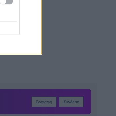
Εγγραφή
Σύνδεση