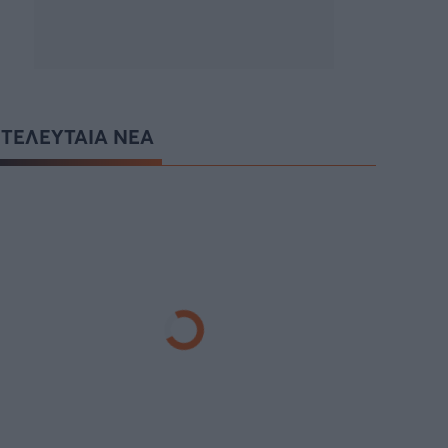
ΤΕΛΕΥΤΑΙΑ ΝΕΑ