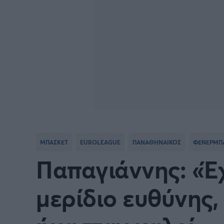
ΜΠΑΣΚΕΤ
EUROLEAGUE
ΠΑΝΑΘΗΝΑΙΚΟΣ
ΦΕΝΕΡΜΠ
Παπαγιάννης: «Έ
μερίδιο ευθύνης,