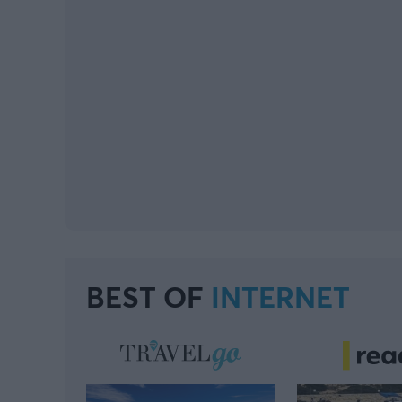
BEST OF
INTERNET