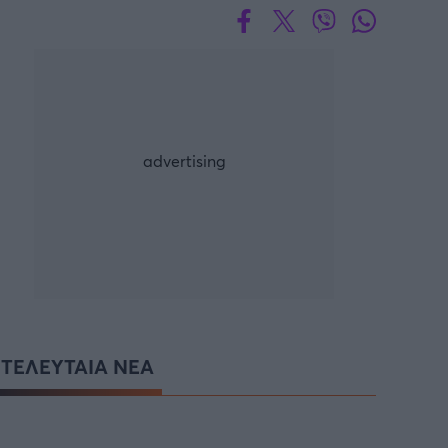
ΤΕΛΕΥΤΑΙΑ ΝΕΑ