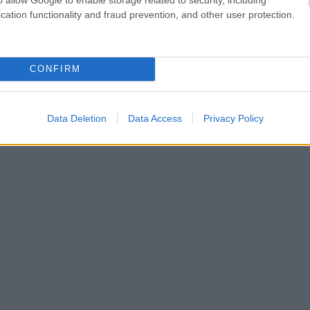
cation functionality and fraud prevention, and other user protection.
CONFIRM
Data Deletion
Data Access
Privacy Policy