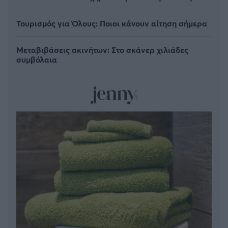
Τουρισμός για Όλους: Ποιοι κάνουν αίτηση σήμερα
Μεταβιβάσεις ακινήτων: Στο σκάνερ χιλιάδες
συμβόλαια