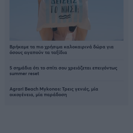
Βρήκαμε τα πιο χρήσιμα καλοκαιρινά δώρα για
όσους αγαπούν τα ταξίδια
5 σημάδια ότι το σπίτι σου χρειάζεται επειγόντως
summer reset
Agrari Beach Mykonos: Τρεις γενιές, μία
οικογένεια, μία παράδοση