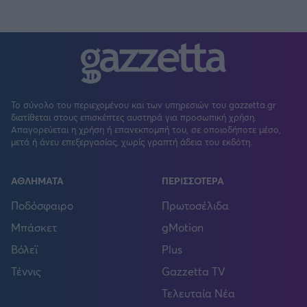
Το σύνολο του περιεχομένου και των υπηρεσιών του gazzetta.gr
διατίθεται στους επισκέπτες αυστηρά για προσωπική χρήση.
Απαγορεύεται η χρήση ή επανεκπομπή του, σε οποιοδήποτε μέσο,
μετά ή άνευ επεξεργασίας, χωρίς γραπτή άδεια του εκδότη.
ΑΘΛΗΜΑΤΑ
ΠΕΡΙΣΣΟΤΕΡΑ
Ποδόσφαιρο
Πρωτοσέλιδα
Μπάσκετ
gMotion
Βόλεϊ
Plus
Τέννις
Gazzetta TV
Τελευταία Νέα