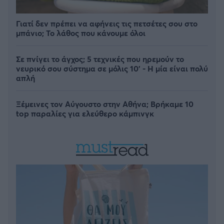
Γιατί δεν πρέπει να αφήνεις τις πετσέτες σου στο
μπάνιο; Το λάθος που κάνουμε όλοι
Σε πνίγει το άγχος; 5 τεχνικές που ηρεμούν το
νευρικό σου σύστημα σε μόλις 10' - Η μία είναι πολύ
απλή
Ξέμεινες τον Αύγουστο στην Αθήνα; Βρήκαμε 10
top παραλίες για ελεύθερο κάμπινγκ