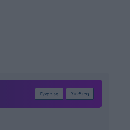
Εγγραφή
Σύνδεση