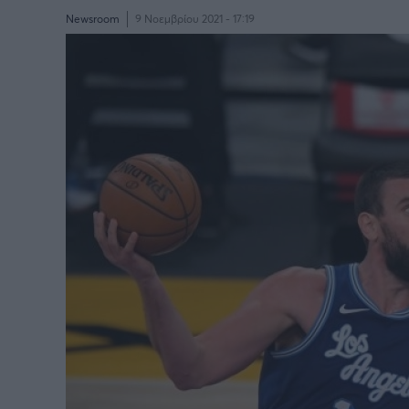
Newsroom
9 Νοεμβρίου 2021 - 17:19