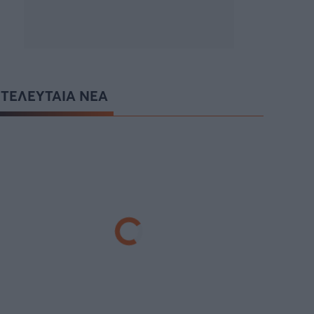
ΤΕΛΕΥΤΑΙΑ ΝΕΑ