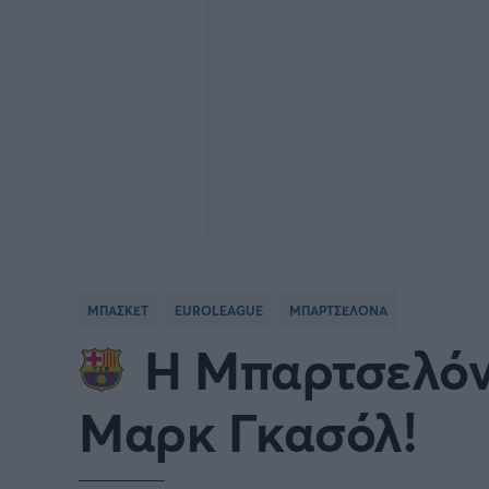
ΜΠΑΣΚΕΤ
EUROLEAGUE
ΜΠΑΡΤΣΕΛΟΝΑ
Η Μπαρτσελόν
Μαρκ Γκασόλ!