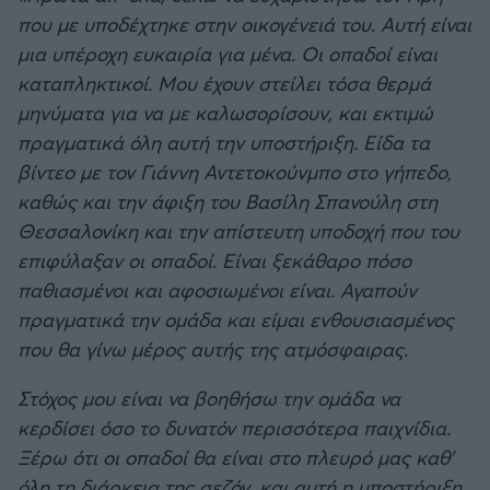
που με υποδέχτηκε στην οικογένειά του. Αυτή είναι
μια υπέροχη ευκαιρία για μένα. Οι οπαδοί είναι
καταπληκτικοί. Μου έχουν στείλει τόσα θερμά
μηνύματα για να με καλωσορίσουν, και εκτιμώ
πραγματικά όλη αυτή την υποστήριξη. Είδα τα
βίντεο με τον Γιάννη Αντετοκούνμπο στο γήπεδο,
καθώς και την άφιξη του Βασίλη Σπανούλη στη
Θεσσαλονίκη και την απίστευτη υποδοχή που του
επιφύλαξαν οι οπαδοί. Είναι ξεκάθαρο πόσο
παθιασμένοι και αφοσιωμένοι είναι. Αγαπούν
πραγματικά την ομάδα και είμαι ενθουσιασμένος
που θα γίνω μέρος αυτής της ατμόσφαιρας.
Στόχος μου είναι να βοηθήσω την ομάδα να
κερδίσει όσο το δυνατόν περισσότερα παιχνίδια.
Ξέρω ότι οι οπαδοί θα είναι στο πλευρό μας καθ’
όλη τη διάρκεια της σεζόν, και αυτή η υποστήριξη