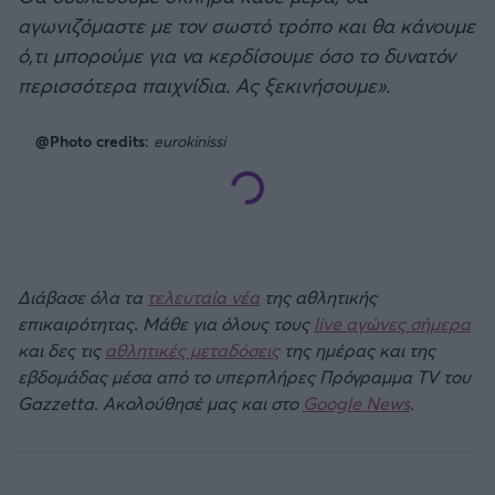
αγωνιζόμαστε με τον σωστό τρόπο και θα κάνουμε
ό,τι μπορούμε για να κερδίσουμε όσο το δυνατόν
περισσότερα παιχνίδια. Ας ξεκινήσουμε».
@Photo credits:
eurokinissi
Διάβασε όλα τα
τελευταία νέα
της αθλητικής
επικαιρότητας. Μάθε για όλους τους
live αγώνες σήμερα
και δες τις
αθλητικές μεταδόσεις
της ημέρας και της
εβδομάδας μέσα από το υπερπλήρες Πρόγραμμα TV του
Gazzetta. Ακολούθησέ μας και στο
Google News
.