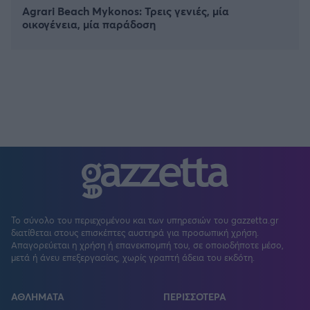
Agrari Beach Mykonos: Τρεις γενιές, μία
οικογένεια, μία παράδοση
Το σύνολο του περιεχομένου και των υπηρεσιών του gazzetta.gr
διατίθεται στους επισκέπτες αυστηρά για προσωπική χρήση.
Απαγορεύεται η χρήση ή επανεκπομπή του, σε οποιοδήποτε μέσο,
μετά ή άνευ επεξεργασίας, χωρίς γραπτή άδεια του εκδότη.
ΑΘΛΗΜΑΤΑ
ΠΕΡΙΣΣΟΤΕΡΑ