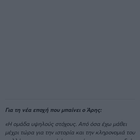
Για τη νέα εποχή που μπαίνει ο Άρης:
«Η ομάδα υψηλούς στόχους. Από όσα έχω μάθει
μέχρι τώρα για την ιστορία και την κληρονομιά του