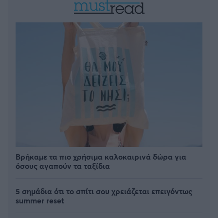
Βρήκαμε τα πιο χρήσιμα καλοκαιρινά δώρα για
όσους αγαπούν τα ταξίδια
5 σημάδια ότι το σπίτι σου χρειάζεται επειγόντως
summer reset