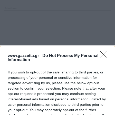
www.gazzetta.gr -
Do Not Process My Personal
Information
If you wish to opt-out of the sale, sharing to third parties, or
processing of your personal or sensitive information for
targeted advertising by us, please use the below opt-out
section to confirm your selection. Please note that after your
opt-out request is processed you may continue seeing
interest-based ads based on personal information utilized by
us or personal information disclosed to third parties prior to
your opt-out. You may separately opt-out of the further