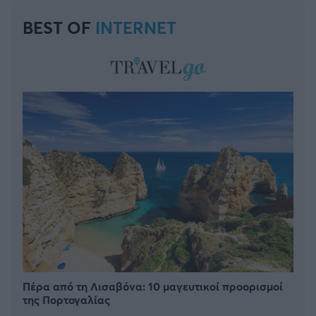
BEST OF
INTERNET
Πέρα από τη Λισαβόνα: 10 μαγευτικοί προορισμοί
της Πορτογαλίας