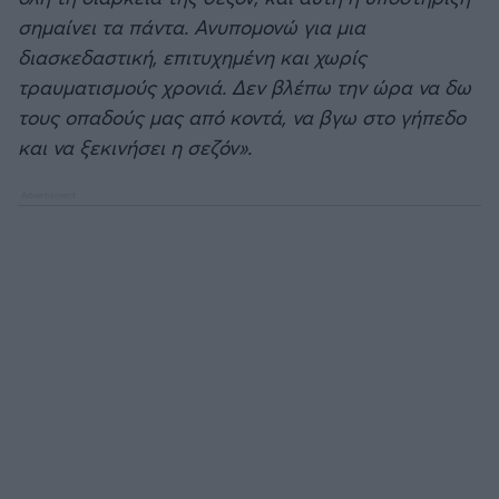
σημαίνει τα πάντα. Ανυπομονώ για μια
διασκεδαστική, επιτυχημένη και χωρίς
τραυματισμούς χρονιά. Δεν βλέπω την ώρα να δω
τους οπαδούς μας από κοντά, να βγω στο γήπεδο
και να ξεκινήσει η σεζόν».