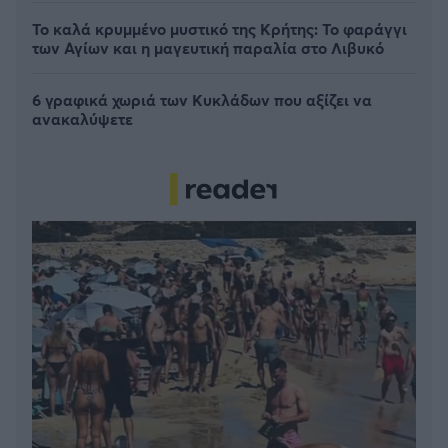
Το καλά κρυμμένο μυστικό της Κρήτης: Το φαράγγι
των Αγίων και η μαγευτική παραλία στο Λιβυκό
6 γραφικά χωριά των Κυκλάδων που αξίζει να
ανακαλύψετε