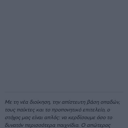
Με τη νέα διοίκηση, την απίστευτη βάση οπαδών,
τους παίκτες και το προπονητικό επιτελείο, ο
στόχος μας είναι απλός: να κερδίσουμε όσο το
δυνατόν περισσότερα παιχνίδια. Ο απώτερος