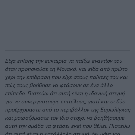
Είχα επίσης την ευκαιρία να παίξω εναντίον του
όταν προπονούσε τη Μονακό, και είδα από πρώτο
χέρι την επίδραση που είχε στους παίκτες του και
πώς τους βοήθησε να φτάσουν σε ένα άλλο
επίπεδο. Πιστεύω ότι αυτή είναι η ιδανική στιγμή
για να συνεργαστούμε επιτέλους, γιατί και οι δύο
προέρχομαστε από το περιβάλλον της Ευρωλίγκας
και μοιραζόμαστε τον ίδιο στόχο: να βοηθήσουμε
αυτή την ομάδα να φτάσει εκεί που θέλει. Πιστεύω
ότι αυτή είναι η κατάλληλη στιγμή, όχι μόνο για