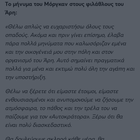
Το μήνυμα του Μόργκαν στους φιλάθλους του
Άρη:
«Θέλω απλώς να ευχαριστήσω όλους τους
οπαδούς. Ακόμα και πριν γίνει επίσημο, έλαβα
πάρα πολλά μηνύματα που καλωσόριζαν εμένα
και την οικογένειά μου στην πόλη και στον
οργανισμό του Άρη. Αυτό σημαίνει πραγματικά
πολλά για μένα και εκτιμώ πολύ όλη την αγάπη και
την υποστήριξη.
Θέλω να ξέρετε ότι είμαστε έτοιμοι, είμαστε
ενθουσιασμένοι και ανυπομονούμε να ζήσουμε την
ατμόσφαιρα, το πάθος και την τρέλα του να
παίζουμε για τον «Αυτοκράτορα». Ξέρω ότι θα
είναι πολύ διασκεδαστικό.
Θα δουλεύουμε σκληρά κάθε μέρα, θα