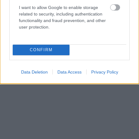
I want to allow Google to enable storage
related to security, including authentication
functionality and fraud prevention, and other
user protection.
CONFIRM
Data Deletion
Data Access
Privacy Policy