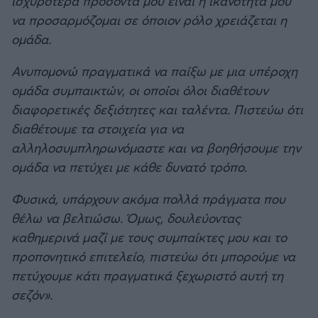
ισχυρότερα προσόντα μου είναι η ικανότητά μου
να προσαρμόζομαι σε όποιον ρόλο χρειάζεται η
ομάδα.
Ανυπομονώ πραγματικά να παίξω με μια υπέροχη
ομάδα συμπαικτών, οι οποίοι όλοι διαθέτουν
διαφορετικές δεξιότητες και ταλέντα. Πιστεύω ότι
διαθέτουμε τα στοιχεία για να
αλληλοσυμπληρωνόμαστε και να βοηθήσουμε την
ομάδα να πετύχει με κάθε δυνατό τρόπο.
Φυσικά, υπάρχουν ακόμα πολλά πράγματα που
θέλω να βελτιώσω. Όμως, δουλεύοντας
καθημερινά μαζί με τους συμπαίκτες μου και το
προπονητικό επιτελείο, πιστεύω ότι μπορούμε να
πετύχουμε κάτι πραγματικά ξεχωριστό αυτή τη
σεζόν».