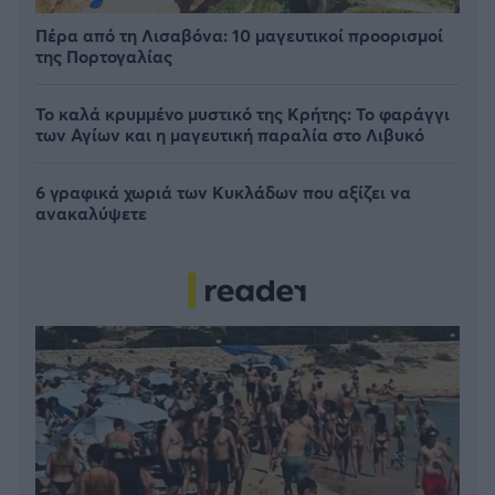
Πέρα από τη Λισαβόνα: 10 μαγευτικοί προορισμοί
της Πορτογαλίας
Το καλά κρυμμένο μυστικό της Κρήτης: Το φαράγγι
των Αγίων και η μαγευτική παραλία στο Λιβυκό
6 γραφικά χωριά των Κυκλάδων που αξίζει να
ανακαλύψετε