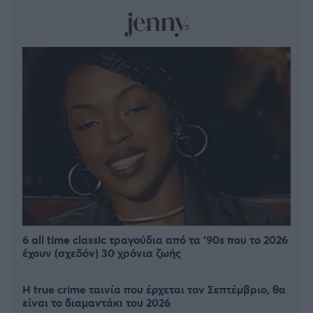
6 all time classic τραγούδια από τα ‘90s που το 2026
έχουν (σχεδόν) 30 χρόνια ζωής
Η true crime ταινία που έρχεται τον Σεπτέμβριο, θα
είναι το διαμαντάκι του 2026