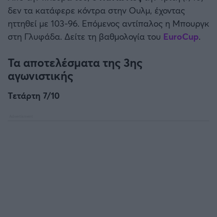
δεν τα κατάφερε κόντρα στην Ουλμ, έχοντας
ηττηθεί με 103-96. Επόμενος αντίπαλος η Μπουργκ
στη Γλυφάδα. Δείτε τη βαθμολογία του
EuroCup
.
Τα αποτελέσματα της 3ης
αγωνιστικής
Τετάρτη 7/10