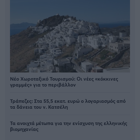
Νέο Χωροταξικό Τουρισμού: Οι νέες «κόκκινες
γραμμές» για το περιβάλλον
Τράπεζες: Στα 55,5 εκατ. ευρώ ο λογαριασμός από
τα δάνεια του ν. Κατσέλη
Τα ανοιχτά μέτωπα για την ενίσχυση της ελληνικής
βιομηχανίας