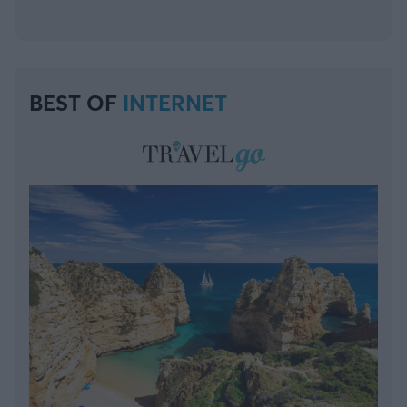
BEST OF
INTERNET