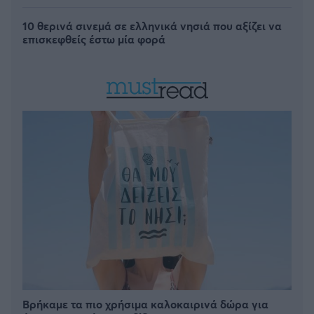
10 θερινά σινεμά σε ελληνικά νησιά που αξίζει να
επισκεφθείς έστω μία φορά
Βρήκαμε τα πιο χρήσιμα καλοκαιρινά δώρα για