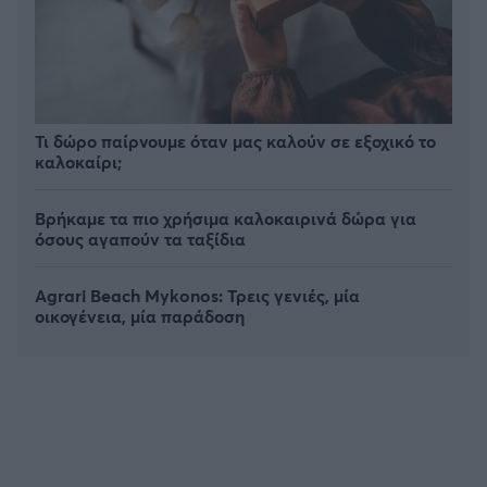
Τι δώρο παίρνουμε όταν μας καλούν σε εξοχικό το
καλοκαίρι;
Βρήκαμε τα πιο χρήσιμα καλοκαιρινά δώρα για
όσους αγαπούν τα ταξίδια
Agrari Beach Mykonos: Τρεις γενιές, μία
οικογένεια, μία παράδοση