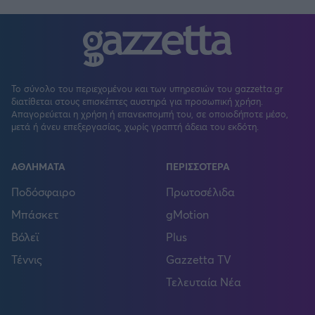
Το σύνολο του περιεχομένου και των υπηρεσιών του gazzetta.gr
διατίθεται στους επισκέπτες αυστηρά για προσωπική χρήση.
Απαγορεύεται η χρήση ή επανεκπομπή του, σε οποιοδήποτε μέσο,
μετά ή άνευ επεξεργασίας, χωρίς γραπτή άδεια του εκδότη.
ΑΘΛΗΜΑΤΑ
ΠΕΡΙΣΣΟΤΕΡΑ
Ποδόσφαιρο
Πρωτοσέλιδα
Μπάσκετ
gMotion
Βόλεϊ
Plus
Τέννις
Gazzetta TV
Τελευταία Νέα