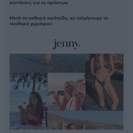
ενστάσεις για τα πρόστιμα
Μετά τα καθαρά οικόπεδα, ας τολμήσουμε τα
«καθαρά χωράφια»