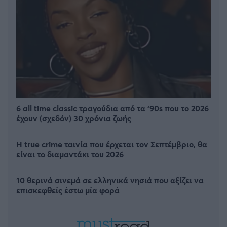
6 all time classic τραγούδια από τα ‘90s που το 2026
έχουν (σχεδόν) 30 χρόνια ζωής
Η true crime ταινία που έρχεται τον Σεπτέμβριο, θα
είναι το διαμαντάκι του 2026
10 θερινά σινεμά σε ελληνικά νησιά που αξίζει να
επισκεφθείς έστω μία φορά