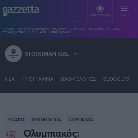
Παράκαμψη προς το κυρίως περιεχόμενο
MENU
LIVE SCORES
Slogun:
Και οι 5 «ευρωπαίοι» παίζουν την επόμενη εβδομάδα. Οι τρεις
προκριματικά, οι δύο (ΑΕΚ - ΟΦΗ) τελικό...
ΠΟΔΟΣΦΑΙΡΟ
STOIXIMAN GBL
Stoiximan Super League
ΜΠΑΣΚΕΤ
Super League 2
Stoiximan GBL
Όλες οι διοργανώσεις
ΒΟΛΕΪ
Champions League
NEA
EuroLeague
ΠΡΟΓΡΑΜΜΑ
ΒΑΘΜΟΛΟΓΙΕΣ
BLOGGERS
Novibet Volley League
ΑΛΛΑ ΣΠΟΡ
STOIXIMAN GBL
Europa League
Champions League
Volley League Γυναικών
Τένις
PLUS
Conference League
NBA
EUROLEAGUE
Pre League
Χάντμπολ
Πολιτική
Κύπελλο Ελλάδας
Εθνική Μπάσκετ
BLOGGERS
Κύπελλο Ανδρών
Πόλο
Κοινωνία
Premier League
EUROCUP
Elite League
Νίκος Αθανασίου
ΜΠΑΣΚΕΤ
STOIXIMAN GBL
ΟΛΥΜΠΙΑΚΟΣ
GMOTION
Κύπελλο Γυναικών
Διεθνή
Στίβος
La Liga
Δημήτρης Βέργος
Α1 Γυναικών
Ολυμπιακός:
GMotion F1
Champions League
Viral
BASKETBALL CHAMPIONS LEAGUE
ΠΡΩΤΟΣΕΛΙΔΑ
Γυμναστική
Serie A
Βασίλης Βλαχόπουλος
Κύπελλο Ελλάδος