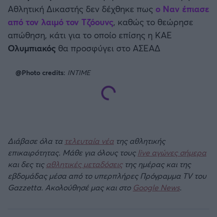
Αθλητική Δικαστής δεν δέχθηκε πως
ο Ναν έπιασε
από τον λαιμό τον Τζόουνς
, καθώς το θεώρησε
απώθηση, κάτι για το οποίο επίσης η ΚΑΕ
Ολυμπιακός
θα προσφύγει στο ΑΣΕΑΔ
@Photo credits:
INTIME
Διάβασε όλα τα
τελευταία νέα
της αθλητικής
επικαιρότητας. Μάθε για όλους τους
live αγώνες σήμερα
και δες τις
αθλητικές μεταδόσεις
της ημέρας και της
εβδομάδας μέσα από το υπερπλήρες Πρόγραμμα TV του
Gazzetta. Ακολούθησέ μας και στο
Google News
.