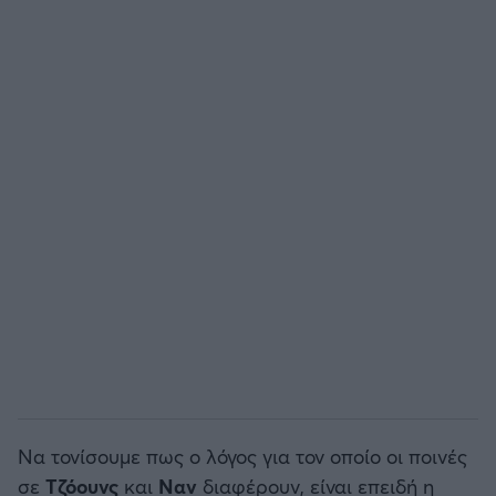
Να τονίσουμε πως ο λόγος για τον οποίο οι ποινές
σε
Τζόουνς
και
Ναν
διαφέρουν, είναι επειδή η