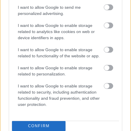
I want to allow Google to send me
«Ήμουν κι εγώ στα Κουφονήσια τις ημέρες που
personalized advertising.
γέμισε η Ιταλίδα»: Η λεπτομέρεια που κανείς δεν
ανέφερε
I want to allow Google to enable storage
related to analytics like cookies on web or
15+1 θρυλικές μεταγραφές του ελληνικού
device identifiers in apps.
ποδοσφαίρου που δεν έγιναν ποτέ
I want to allow Google to enable storage
Ο πραγματικός λόγος της τουρκικής «απόβασης»
related to functionality of the website or app.
στο Αιγαίο: Γιατί προτιμούν τα ελληνικά νησιά
I want to allow Google to enable storage
related to personalization.
I want to allow Google to enable storage
related to security, including authentication
functionality and fraud prevention, and other
user protection.
CONFIRM