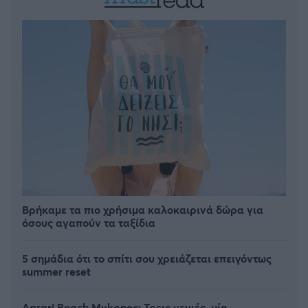
Βρήκαμε τα πιο χρήσιμα καλοκαιρινά δώρα για
όσους αγαπούν τα ταξίδια
5 σημάδια ότι το σπίτι σου χρειάζεται επειγόντως
summer reset
Agrari Beach Mykonos: Τρεις γενιές, μία