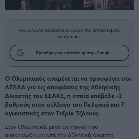
Η μητρότητα στον πάγκο
Δημήτρης Τσορμπατζόγλου
Μπάσκετ: Τουρκία
Συνεντεύξεις
Άρης
Μεγάλη μου Αγάπη
Κύπελλο Ελλάδας Μπάσκετ
Μια Ιστορία από την Πόλη
Λεβαδειακός
Ανακαλύψτε περισσότερα άρθρα στα αποτελέσματα
Μπάσκετ: Γερμανία
αναζήτησης.
ΟΦΗ
Μπάσκετ: Ιταλία
Προσθήκη του gazzetta.gr στην Google
Βόλος
Μπάσκετ: Γαλλία
Ατρόμητος Αθηνών
Ο Ολυμπιακός αναμένεται να προσφύγει στο
ABA LIGA
ΑΣΕΑΔ για τις αποφάσεις της Αθλητικής
Κηφισιά
ΔΙκαστής του ΕΣΑΚΕ, η οποία επέβαλε -2
NCAA
βαθμούς στον σύλλογο του Πε3ιραιά και 7
Αστέρας Τρίπολης
αγωνιστικές στον Ταϊρίκ Τζόουνς.
Μπάσκετ: Ισραήλ
Στον Ολυμπιακό, μετά τις ποινές που
Παναιτωλικός
ανακοινώθηκαν από την Αθλητική Δικαστή
Μπάσκετ: Λιθουανία