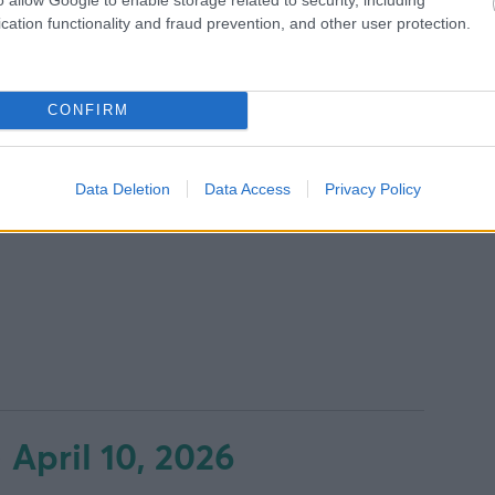
cation functionality and fraud prevention, and other user protection.
CONFIRM
Data Deletion
Data Access
Privacy Policy
April 10, 2026
)