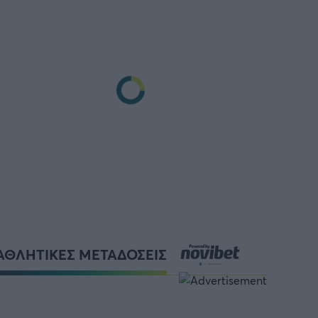
ΑΘΛΗΤΙΚΕΣ ΜΕΤΑΔΟΣΕΙΣ