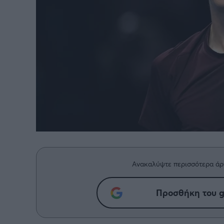
Ανακαλύψτε περισσότερα άρ
Προσθήκη του g