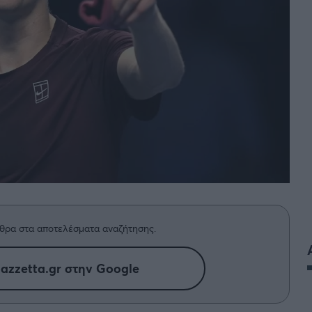
θρα στα αποτελέσματα αναζήτησης.
azzetta.gr στην Google