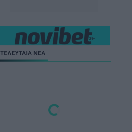
ΤΕΛΕΥΤΑΙΑ ΝΕΑ