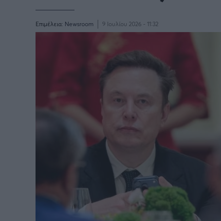
Επιμέλεια:
Newsroom
9 Ιουλίου 2026 - 11:32