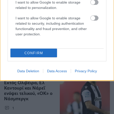
I want to allow Google to enable storage
ΚΥΠΕΛΛΟ ΕΛΛΑΔΟΣ
related to personalization.
18/05/2023 - 18:46
I want to allow Google to enable storage
Ο διπλός «πονοκέφαλος»
related to security, including authentication
του Ραζβάν Λουτσέσκου
functionality and fraud prevention, and other
user protection.
CONFIRM
ΚΥΠΕΛΛΟ ΕΛΛΑΔΟΣ
Data Deletion
Data Access
Privacy Policy
17/05/2023 - 14:43
Εκτός Ολιβέιρα, Ελ
Καντουρί και Νάρεϊ
ενόψει τελικού, «ΟΚ» ο
Νάσμπεργκ
1