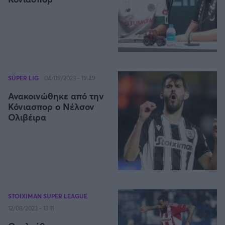
Καλαμάτα
Ηρακλής
Μπαρτσελόνα
SÜPER LIG
04/09/2023 - 19:49
Ρεάλ Μαδρίτης
Ανακοινώθηκε από την
Κόνιασπορ ο Νέλσον
Ατλέτικο Μαδρίτης
Ολιβέιρα
Μάντσεστερ Γιουνάιτεντ
Μάντσεστερ Σίτι
Λίβερπουλ
STOIXIMAN SUPER LEAGUE
12/08/2023 - 13:11
Τσέλσι