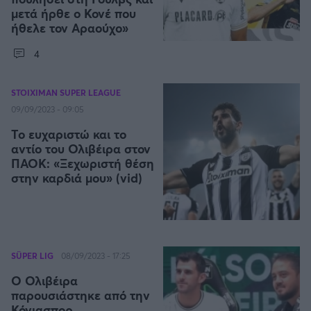
Η μητρότητα στον πάγκο
Δημήτρης Τσορμπατζόγλου
Συνεντεύξεις
μετά ήρθε ο Κονέ που
Άρης
ήθελε τον Αραούχο»
Μεγάλη μου Αγάπη
Μια Ιστορία από την Πόλη
4
Λεβαδειακός
STOIXIMAN SUPER LEAGUE
ΟΦΗ
09/09/2023 - 09:05
Το ευχαριστώ και το
Βόλος
αντίο του Ολιβέιρα στον
ΠΑΟΚ: «Ξεχωριστή θέση
Ατρόμητος Αθηνών
στην καρδιά μου» (vid)
Κηφισιά
Αστέρας Τρίπολης
SÜPER LIG
08/09/2023 - 17:25
Ο Ολιβέιρα
Παναιτωλικός
παρουσιάστηκε από την
Κόνιασπορ