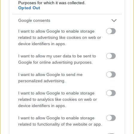
Διάβασε όλα τα
τελευταία νέα
της αθλητικής
Purposes for which it was collected.
επικαιρότητας. Μάθε για όλους τους
live αγώνες σήμερα
Opted Out
και δες τις
αθλητικές μεταδόσεις
της ημέρας και της
Άρσεναλ
Google consents
εβδομάδας μέσα από το υπερπλήρες Πρόγραμμα TV του
Gazzetta. Ακολούθησέ μας και στο
Google News
.
I want to allow Google to enable storage
Γιουβέντους
related to advertising like cookies on web or
device identifiers in apps.
Μίλαν
ΔΙΑΒΑΣΕ ΑΚΟΜΗ:
I want to allow my user data to be sent to
Google for online advertising purposes.
Ίντερ
Παναθηναϊκός: Αποθέωση από τους Ισπανούς για το
ρόστερ της ομάδας
I want to allow Google to send me
Μπάγερν Μονάχου
personalized advertising.
Γιαννακόπουλος: «Όταν σου πετάνε μία μικρή πέτρα
τους... καταστρέφεις»
I want to allow Google to enable storage
Παρί Σεν Ζερμέν
related to analytics like cookies on web or
Φρανσίσκο για Έβανς: «Ακόμα υπάρχει ανθρωπιά!»
device identifiers in apps.
I want to allow Google to enable storage
related to functionality of the website or app.