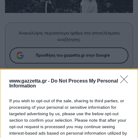
Η μητρότητα στον πάγκο
Δημήτρης Τσορμπατζόγλου
Συνεντεύξεις
Άρης
Μεγάλη μου Αγάπη
Μια Ιστορία από την Πόλη
Λεβαδειακός
Ανακαλύψτε περισσότερα άρθρα στα αποτελέσματα
αναζήτησης.
ΟΦΗ
Προσθήκη του gazzetta.gr στην Google
Βόλος
Ατρόμητος Αθηνών
Η Παρτίζαν και ο ΠΑΟΚ αναμένεται να
www.gazzetta.gr -
Do Not Process My Personal
Information
δώσουν το «παρών» στο τουρνουά «Παύλος
Κηφισιά
Γιαννακόπουλος», σύμφωνα με σερβικά
If you wish to opt-out of the sale, sharing to third parties, or
δημοσιεύματα.
processing of your personal or sensitive information for
Αστέρας Τρίπολης
targeted advertising by us, please use the below opt-out
To τουρνουά «Παύλος Γιαννακόπουλος»
section to confirm your selection. Please note that after your
Παναιτωλικός
opt-out request is processed you may continue seeing
αναμένεται να διεξαχθεί το διήμερο 19-20
interest-based ads based on personal information utilized by
Σεπτεμβρίου με τον Παναθηναϊκό να μην ταξιδεύει