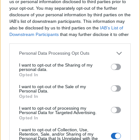
us or personal information disclosed to third parties prior to
Καλαμάτα
στην Κίνα όπως είχε ακουστεί, αλλά θα λάβει
your opt-out. You may separately opt-out of the further
χώρα στην Αθήνα με έντονες σκέψεις να υπάρχουν
disclosure of your personal information by third parties on the
Ηρακλής
IAB’s list of downstream participants. This information may
ώστε να διεξαχθεί στο ανοικτό ΟΑΚΑ.
also be disclosed by us to third parties on the
IAB’s List of
Downstream Participants
that may further disclose it to other
Όπως αναφέρει το σέρβικο μέσο «
Meridian
Μπαρτσελόνα
third parties.
Sport
» η Παρτίζαν θα συμμετάσχει και φέτος στο
Please note that this website/app uses one or more Google
Personal Data Processing Opt Outs
καθιερωμένο τουρνουά, ενώ όπως αναφέρεται το
Ρεάλ Μαδρίτης
services and may gather and store information including but
«παρών» θα δώσει και ο ΠΑΟΚ, ενώ υποψήφιες
not limited to your visit or usage behaviour. You may click to
I want to opt-out of the Sharing of my
personal data.
είναι και οι Μακάμπι Τελ Αβίβ και Αναντολού Εφές
Ατλέτικο Μαδρίτης
grant or deny consent to Google and its third-party tags to
Opted In
use your data for below specified purposes in below Google
που έχουν λάβει μέρος προηγούμενες χρονιές.
consent section.
I want to opt-out of the Sale of my
Μάντσεστερ Γιουνάιτεντ
Personal Data.
@Photo credits:
eurokinissi
Opted In
Μάντσεστερ Σίτι
I want to opt-out of processing my
Personal Data for Targeted Advertising.
Opted In
Λίβερπουλ
I want to opt-out of Collection, Use,
Retention, Sale, and/or Sharing of my
Personal Data that Is Unrelated with the
Τσέλσι