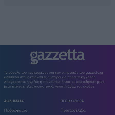
Το σύνολο του περιεχομένου και των υπηρεσιών του gazzetta.gr
διατίθεται στους επισκέπτες αυστηρά για προσωπική χρήση.
Απαγορεύεται η χρήση ή επανεκπομπή του, σε οποιοδήποτε μέσο,
μετά ή άνευ επεξεργασίας, χωρίς γραπτή άδεια του εκδότη.
ΑΘΛΗΜΑΤΑ
ΠΕΡΙΣΣΟΤΕΡΑ
Ποδόσφαιρο
Πρωτοσέλιδα