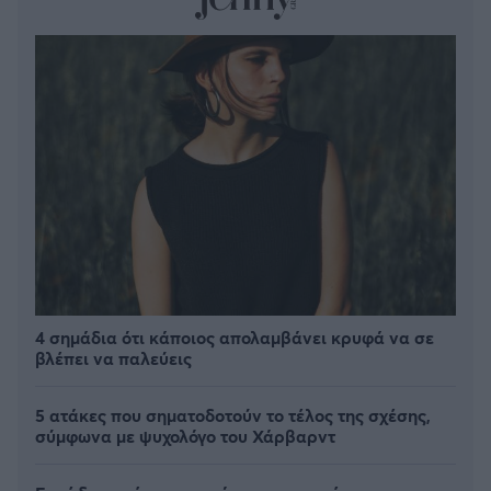
4 σημάδια ότι κάποιος απολαμβάνει κρυφά να σε
βλέπει να παλεύεις
5 ατάκες που σηματοδοτούν το τέλος της σχέσης,
σύμφωνα με ψυχολόγο του Χάρβαρντ