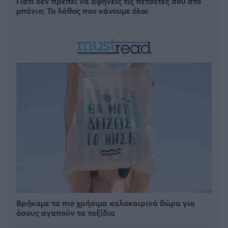
Γιατί δεν πρέπει να αφήνεις τις πετσέτες σου στο
μπάνιο; Το λάθος που κάνουμε όλοι
Βρήκαμε τα πιο χρήσιμα καλοκαιρινά δώρα για
όσους αγαπούν τα ταξίδια