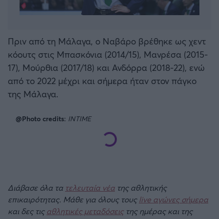
Πριν από τη Μάλαγα, ο Ναβάρο βρέθηκε ως χεντ
κόουτς στις Μπασκόνια (2014/15), Μανρέσα (2015-
17), Μούρθια (2017/18) και Ανδόρρα (2018-22), ενώ
από το 2022 μέχρι και σήμερα ήταν στον πάγκο
της Μάλαγα.
@Photo credits:
INTIME
Διάβασε όλα τα
τελευταία νέα
της αθλητικής
επικαιρότητας. Μάθε για όλους τους
live αγώνες σήμερα
και δες τις
αθλητικές μεταδόσεις
της ημέρας και της