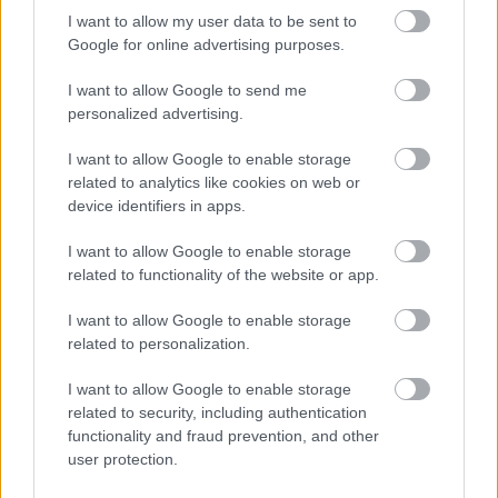
I want to allow my user data to be sent to
Google for online advertising purposes.
I want to allow Google to send me
personalized advertising.
I want to allow Google to enable storage
BEST OF
INTERNET
related to analytics like cookies on web or
device identifiers in apps.
I want to allow Google to enable storage
related to functionality of the website or app.
I want to allow Google to enable storage
related to personalization.
I want to allow Google to enable storage
related to security, including authentication
functionality and fraud prevention, and other
user protection.