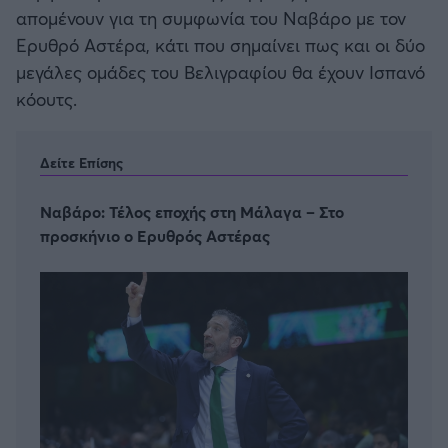
απομένουν για τη συμφωνία του Ναβάρο με τον
Ερυθρό Αστέρα, κάτι που σημαίνει πως και οι δύο
μεγάλες ομάδες του Βελιγραφίου θα έχουν Ισπανό
κόουτς.
Δείτε Επίσης
Ναβάρο: Τέλος εποχής στη Μάλαγα – Στο
προσκήνιο ο Ερυθρός Αστέρας