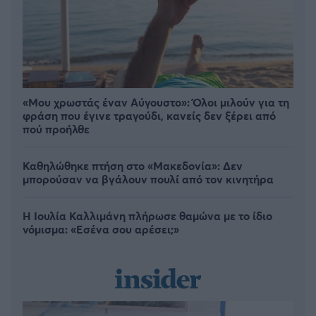
«Μου χρωστάς έναν Αύγουστο»: Όλοι μιλούν για τη
φράση που έγινε τραγούδι, κανείς δεν ξέρει από
πού προήλθε
Καθηλώθηκε πτήση στο «Μακεδονία»: Δεν
μπορούσαν να βγάλουν πουλί από τον κινητήρα
Η Ιουλία Καλλιμάνη πλήρωσε θαμώνα με το ίδιο
νόμισμα: «Εσένα σου αρέσει;»