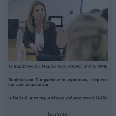
Το παράπονο της Μαρίας Καρυστιανού από τα ΜΜΕ
Πυρόπληκτοι: Τι σημαίνουν τα «πράσινα», «κίτρινα»
και «κόκκινα» σπίτια
Η δουλειά με τα περισσότερα χρήματα στην Ελλάδα