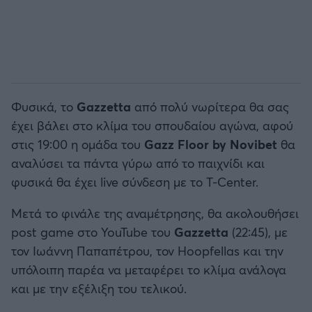
Φυσικά, το
Gazzetta
από πολύ νωρίτερα θα σας
έχει βάλει στο κλίμα του σπουδαίου αγώνα, αφού
στις 19:00 η ομάδα του
Gazz Floor by Novibet
θα
αναλύσει τα πάντα γύρω από το παιχνίδι και
φυσικά θα έχει live σύνδεση με το T-Center.
Μετά το φινάλε της αναμέτρησης, θα ακολουθήσει
post game στο YouTube του
Gazzetta
(22:45), με
τον Ιωάννη Παπαπέτρου, τον Hoopfellas και την
υπόλοιπη παρέα να μεταφέρει το κλίμα ανάλογα
και με την εξέλιξη του τελικού.