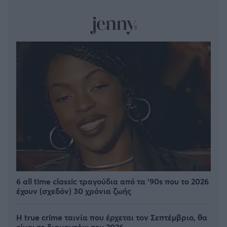
6 all time classic τραγούδια από τα ‘90s που το 2026
έχουν (σχεδόν) 30 χρόνια ζωής
Η true crime ταινία που έρχεται τον Σεπτέμβριο, θα
είναι το διαμαντάκι του 2026