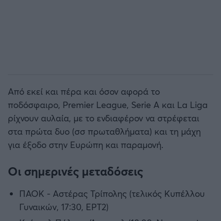
Από εκεί και πέρα και όσον αφορά το
ποδόσφαιρο, Premier League, Serie A και La Liga
ρίχνουν αυλαία, με το ενδιαφέρον να στρέφεται
στα πρώτα δυο (σσ πρωταθλήματα) και τη μάχη
για έξοδο στην Ευρώπη και παραμονή.
Οι σημερινές μεταδόσεις
ΠΑΟΚ - Αστέρας Τρίπολης (τελικός Κυπέλλου
Γυναικών, 17:30, ΕΡΤ2)