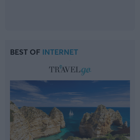
BEST OF
INTERNET