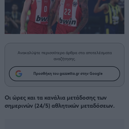
Η μητρότητα στον πάγκο
Δημήτρης Τσορμπατζόγλου
Συνεντεύξεις
Άρης
Μεγάλη μου Αγάπη
Μια Ιστορία από την Πόλη
Λεβαδειακός
ΟΦΗ
Ανακαλύψτε περισσότερα άρθρα στα αποτελέσματα
Βόλος
αναζήτησης.
Ατρόμητος Αθηνών
Προσθήκη του gazzetta.gr στην Google
Κηφισιά
Οι ώρες και τα κανάλια μετάδοσης των
Αστέρας Τρίπολης
σημερινών (24/5) αθλητικών μεταδόσεων.
Παναιτωλικός