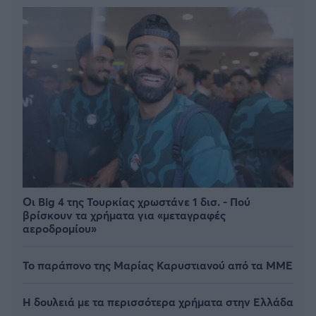
Οι Big 4 της Τουρκίας χρωστάνε 1 δισ. - Πού
βρίσκουν τα χρήματα για «μεταγραφές
αεροδρομίου»
Το παράπονο της Μαρίας Καρυστιανού από τα ΜΜΕ
Η δουλειά με τα περισσότερα χρήματα στην Ελλάδα