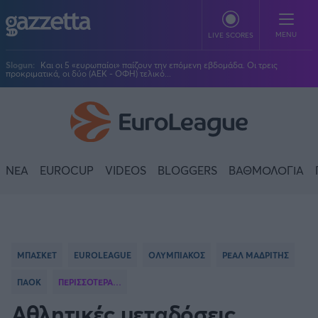
Παράκαμψη προς το κυρίως περιεχόμενο
MENU
LIVE SCORES
Slogun:
Και οι 5 «ευρωπαίοι» παίζουν την επόμενη εβδομάδα. Οι τρεις
προκριματικά, οι δύο (ΑΕΚ - ΟΦΗ) τελικό...
ΠΟΔΟΣΦΑΙΡΟ
Stoiximan Super League
ΜΠΑΣΚΕΤ
Super League 2
Stoiximan GBL
ΒΟΛΕΪ
ΝΕΑ
EUROCUP
VIDEOS
BLOGGERS
ΒΑΘΜΟΛΟΓΙΑ
Champions League
EuroLeague
Novibet Volley League
ΑΛΛΑ ΣΠΟΡ
Europa League
Champions League
Volley League Γυναικών
Τένις
PLUS
Conference League
NBA
Pre League
Χάντμπολ
Πολιτική
Κύπελλο Ελλάδας
Εθνική Μπάσκετ
BLOGGERS
Κύπελλο Ανδρών
ΜΠΑΣΚΕΤ
EUROLEAGUE
ΟΛΥΜΠΙΑΚΟΣ
ΡΕΑΛ ΜΑΔΡΙΤΗΣ
Πόλο
Κοινωνία
Premier League
Elite League
Νίκος Αθανασίου
GMOTION
Κύπελλο Γυναικών
ΠΑΟΚ
ΠΕΡΙΣΣΟΤΕΡΑ…
Διεθνή
Στίβος
La Liga
Δημήτρης Βέργος
Α1 Γυναικών
GMotion F1
Champions League
Viral
Αθλητικές μεταδόσεις
ΠΡΩΤΟΣΕΛΙΔΑ
Γυμναστική
Serie A
Βασίλης Βλαχόπουλος
Κύπελλο Ελλάδος