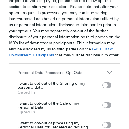
Novasports Prime)
targeted advertising by us, please use the below opt-out
section to confirm your selection. Please note that after your
Κρεμονέζε - Κόμο (21:45, Cosmote Sport 8)
opt-out request is processed you may continue seeing
Τορίνο - Γιουβέντους (21:45, Cosmote Sport 1)
interest-based ads based on personal information utilized by
us or personal information disclosed to third parties prior to
Μίλαν - Κάλιαρι (21:45, Cosmote Sport 2)
your opt-out. You may separately opt-out of the further
Ελλάς Βερόνα - Ρόμα (21:45, Cosmote Sport 3)
disclosure of your personal information by third parties on the
IAB’s list of downstream participants. This information may
Βιγιαρεάλ - Ατλέτικο Μαδρίτης (22:00,
also be disclosed by us to third parties on the
IAB’s List of
Novasports 1)
Downstream Participants
that may further disclose it to other
third parties.
Gazz Floor by Novibet (22:45, YouTube
Gazzetta)
Please note that this website/app uses one or more Google
Personal Data Processing Opt Outs
services and may gather and store information including but
not limited to your visit or usage behaviour. You may click to
I want to opt-out of the Sharing of my
@Photo credits:
INTIME
personal data.
grant or deny consent to Google and its third-party tags to
Opted In
use your data for below specified purposes in below Google
consent section.
I want to opt-out of the Sale of my
Personal Data.
Opted In
I want to opt-out of processing my
Διάβασε όλα τα
τελευταία νέα
της αθλητικής
Personal Data for Targeted Advertising.