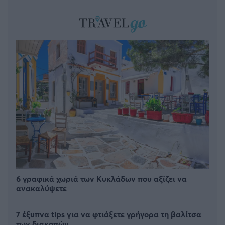
6 γραφικά χωριά των Κυκλάδων που αξίζει να
ανακαλύψετε
7 έξυπνα tips για να φτιάξετε γρήγορα τη βαλίτσα
των διακοπών