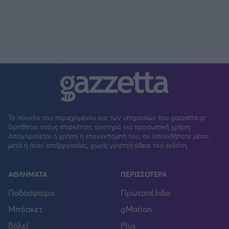
Το σύνολο του περιεχομένου και των υπηρεσιών του gazzetta.gr
διατίθεται στους επισκέπτες αυστηρά για προσωπική χρήση.
Απαγορεύεται η χρήση ή επανεκπομπή του, σε οποιοδήποτε μέσο,
μετά ή άνευ επεξεργασίας, χωρίς γραπτή άδεια του εκδότη.
ΑΘΛΗΜΑΤΑ
ΠΕΡΙΣΣΟΤΕΡΑ
Ποδόσφαιρο
Πρωτοσέλιδα
Μπάσκετ
gMotion
Βόλεϊ
Plus