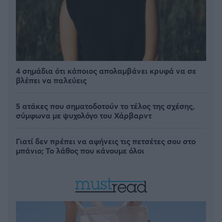
4 σημάδια ότι κάποιος απολαμβάνει κρυφά να σε
βλέπει να παλεύεις
5 ατάκες που σηματοδοτούν το τέλος της σχέσης,
σύμφωνα με ψυχολόγο του Χάρβαρντ
Γιατί δεν πρέπει να αφήνεις τις πετσέτες σου στο
μπάνιο; Το λάθος που κάνουμε όλοι