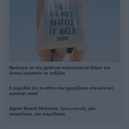
Βρήκαμε τα πιο χρήσιμα καλοκαιρινά δώρα για
όσους αγαπούν τα ταξίδια
5 σημάδια ότι το σπίτι σου χρειάζεται επειγόντως
summer reset
Agrari Beach Mykonos: Τρεις γενιές, μία
οικογένεια, μία παράδοση