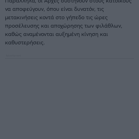
Παράλληλα, οι Αρχές συστήνουν στους κατοίκους
να αποφεύγουν, όπου είναι δυνατόν, τις
μετακινήσεις κοντά στο γήπεδο τις ώρες
προσέλευσης και αποχώρησης των φιλάθλων,
καθώς αναμένονται αυξημένη κίνηση και
καθυστερήσεις.