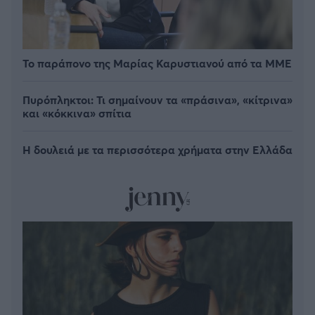
Το παράπονο της Μαρίας Καρυστιανού από τα ΜΜΕ
Πυρόπληκτοι: Τι σημαίνουν τα «πράσινα», «κίτρινα»
και «κόκκινα» σπίτια
Η δουλειά με τα περισσότερα χρήματα στην Ελλάδα