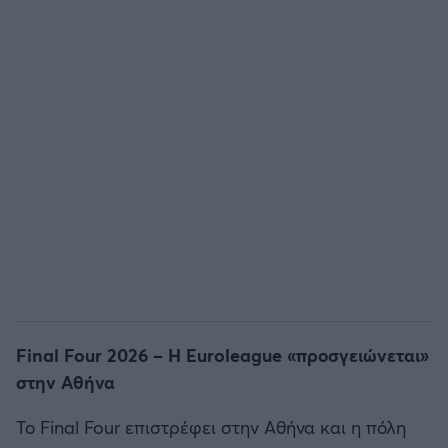
Final Four 2026 – Η Euroleague «προσγειώνεται»
στην Αθήνα
Το Final Four επιστρέφει στην Αθήνα και η πόλη