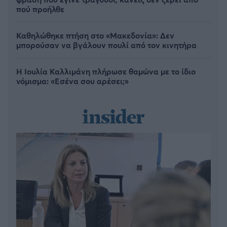
πού προήλθε
Καθηλώθηκε πτήση στο «Μακεδονία»: Δεν
μπορούσαν να βγάλουν πουλί από τον κινητήρα
Η Ιουλία Καλλιμάνη πλήρωσε θαμώνα με το ίδιο
νόμισμα: «Εσένα σου αρέσει;»