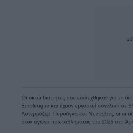
Οι οκτώ διαιτητές που επιλέχθηκαν για τη δι
Euroleague και έχουν εργαστεί συνολικά σε 
Λοτερμόζερ, Περούγκα και Νέντοβιτς, οι οπο
στον αγώνα πρωταθλήματος του 2025 στο Άμ