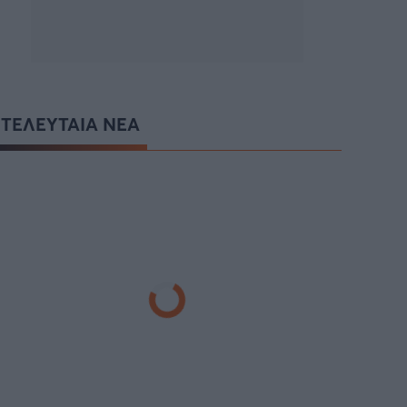
ΤΕΛΕΥΤΑΙΑ ΝΕΑ