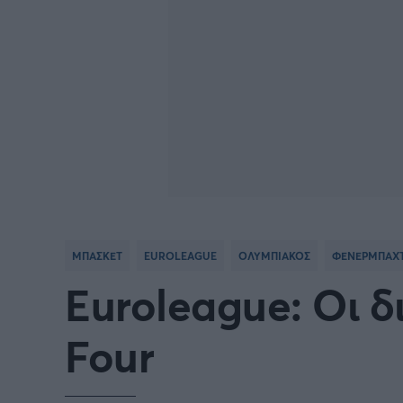
ΜΠΑΣΚΕΤ
EUROLEAGUE
ΟΛΥΜΠΙΑΚΟΣ
ΦΕΝΕΡΜΠΑΧ
Euroleague: Οι δι
Four