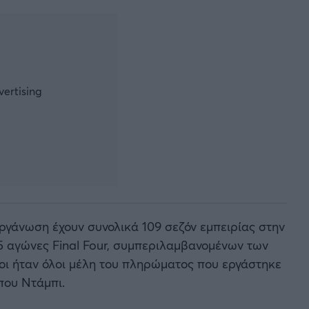
οργάνωση έχουν συνολικά 109 σεζόν εμπειρίας στην
55 αγώνες Final Four, συμπεριλαμβανομένων των
ίοι ήταν όλοι μέλη του πληρώματος που εργάστηκε
που Ντάμπι.