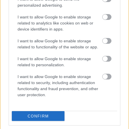
Εγγραφή
Σύνδεση
personalized advertising.
I want to allow Google to enable storage
related to analytics like cookies on web or
device identifiers in apps.
I want to allow Google to enable storage
related to functionality of the website or app.
I want to allow Google to enable storage
related to personalization.
I want to allow Google to enable storage
related to security, including authentication
functionality and fraud prevention, and other
user protection.
BEST OF
INTERNET
CONFIRM