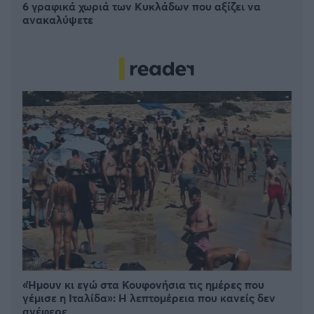
6 γραφικά χωριά των Κυκλάδων που αξίζει να
ανακαλύψετε
«Ήμουν κι εγώ στα Κουφονήσια τις ημέρες που
γέμισε η Ιταλίδα»: Η λεπτομέρεια που κανείς δεν
ανέφερε