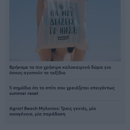
Βρήκαμε τα πιο χρήσιμα καλοκαιρινά δώρα για
όσους αγαπούν τα ταξίδια
5 σημάδια ότι το σπίτι σου χρειάζεται επειγόντως
summer reset
Agrari Beach Mykonos: Τρεις γενιές, μία
οικογένεια, μία παράδοση