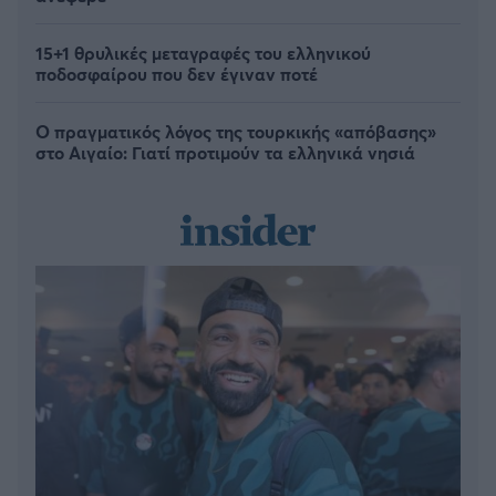
15+1 θρυλικές μεταγραφές του ελληνικού
ποδοσφαίρου που δεν έγιναν ποτέ
Ο πραγματικός λόγος της τουρκικής «απόβασης»
στο Αιγαίο: Γιατί προτιμούν τα ελληνικά νησιά