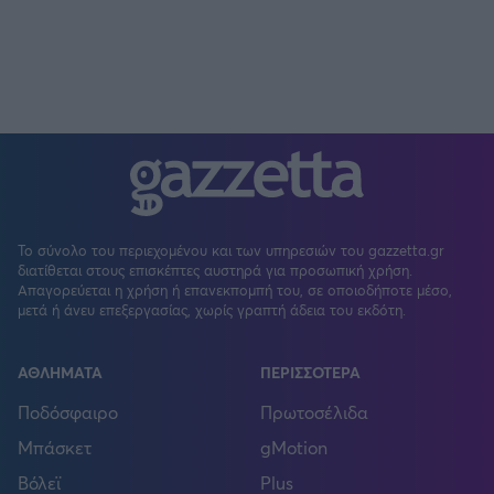
Το σύνολο του περιεχομένου και των υπηρεσιών του gazzetta.gr
διατίθεται στους επισκέπτες αυστηρά για προσωπική χρήση.
Απαγορεύεται η χρήση ή επανεκπομπή του, σε οποιοδήποτε μέσο,
μετά ή άνευ επεξεργασίας, χωρίς γραπτή άδεια του εκδότη.
ΑΘΛΗΜΑΤΑ
ΠΕΡΙΣΣΟΤΕΡΑ
Ποδόσφαιρο
Πρωτοσέλιδα
Μπάσκετ
gMotion
Βόλεϊ
Plus