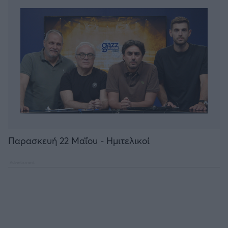
Παρασκευή 22 Μαΐου - Ημιτελικοί