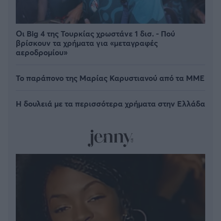
Οι Big 4 της Τουρκίας χρωστάνε 1 δισ. - Πού
βρίσκουν τα χρήματα για «μεταγραφές
αεροδρομίου»
Το παράπονο της Μαρίας Καρυστιανού από τα ΜΜΕ
Η δουλειά με τα περισσότερα χρήματα στην Ελλάδα