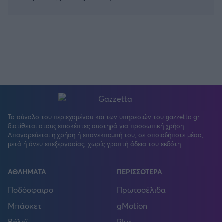
Το σύνολο του περιεχομένου και των υπηρεσιών του gazzetta.gr
διατίθεται στους επισκέπτες αυστηρά για προσωπική χρήση.
Απαγορεύεται η χρήση ή επανεκπομπή του, σε οποιοδήποτε μέσο,
μετά ή άνευ επεξεργασίας, χωρίς γραπτή άδεια του εκδότη.
ΑΘΛΗΜΑΤΑ
ΠΕΡΙΣΣΟΤΕΡΑ
Ποδόσφαιρο
Πρωτοσέλιδα
Μπάσκετ
gMotion
Βόλεϊ
Plus