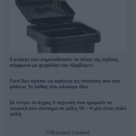
5 ατάκες που σηματοδοτούν το τέλος της σχέσης,
σύμφωνα με ψυχολόγο του Χάρβαρντ
Γιατί δεν πρέπει να αφήνεις τις πετσέτες σου στο
μπάνιο; Το λάθος που κάνουμε όλοι
Σε πνίγει το άγχος; 5 τεχνικές που ηρεμούν το
νευρικό σου σύστημα σε μόλις 10' - Η μία είναι πολύ
απλή