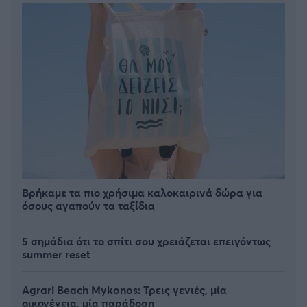
Βρήκαμε τα πιο χρήσιμα καλοκαιρινά δώρα για
όσους αγαπούν τα ταξίδια
5 σημάδια ότι το σπίτι σου χρειάζεται επειγόντως
summer reset
Agrari Beach Mykonos: Τρεις γενιές, μία
οικογένεια, μία παράδοση