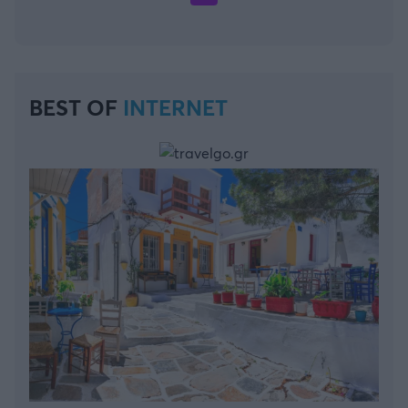
BEST OF
INTERNET