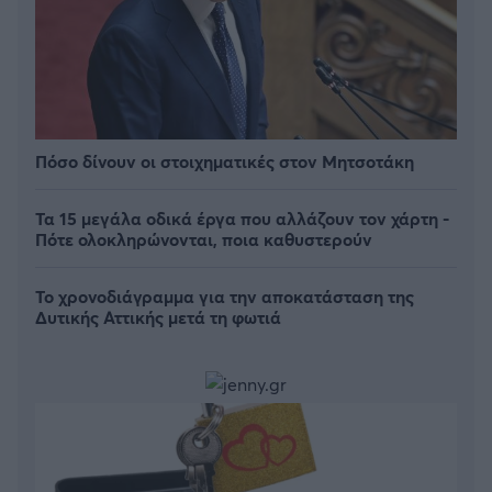
Πόσο δίνουν οι στοιχηματικές στον Μητσοτάκη
Τα 15 μεγάλα οδικά έργα που αλλάζουν τον χάρτη -
Πότε ολοκληρώνονται, ποια καθυστερούν
Το χρονοδιάγραμμα για την αποκατάσταση της
Δυτικής Αττικής μετά τη φωτιά