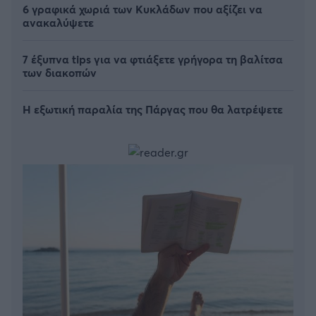
6 γραφικά χωριά των Κυκλάδων που αξίζει να
ανακαλύψετε
7 έξυπνα tips για να φτιάξετε γρήγορα τη βαλίτσα
των διακοπών
Η εξωτική παραλία της Πάργας που θα λατρέψετε