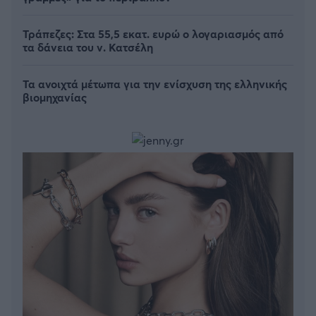
Τράπεζες: Στα 55,5 εκατ. ευρώ ο λογαριασμός από
τα δάνεια του ν. Κατσέλη
Τα ανοιχτά μέτωπα για την ενίσχυση της ελληνικής
βιομηχανίας