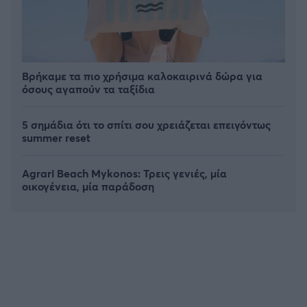
Βρήκαμε τα πιο χρήσιμα καλοκαιρινά δώρα για
όσους αγαπούν τα ταξίδια
5 σημάδια ότι το σπίτι σου χρειάζεται επειγόντως
summer reset
Agrari Beach Mykonos: Τρεις γενιές, μία
οικογένεια, μία παράδοση