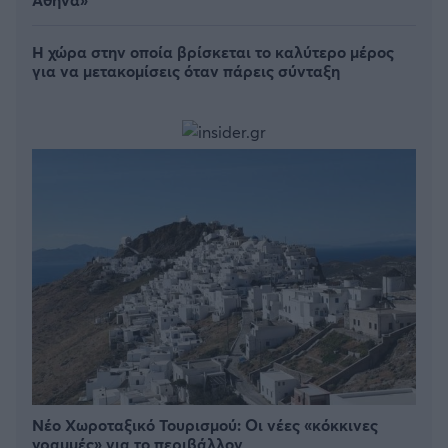
Η χώρα στην οποία βρίσκεται το καλύτερο μέρος
για να μετακομίσεις όταν πάρεις σύνταξη
Νέο Χωροταξικό Τουρισμού: Οι νέες «κόκκινες
γραμμές» για το περιβάλλον