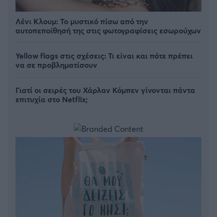
Λένι Κλουμ: Το μυστικό πίσω από την
αυτοπεποίθησή της στις φωτογραφίσεις εσωρούχων
Yellow flags στις σχέσεις: Τι είναι και πότε πρέπει
να σε προβληματίσουν
Γιατί οι σειρές του Χάρλαν Κόμπεν γίνονται πάντα
επιτυχία στο Netflix;