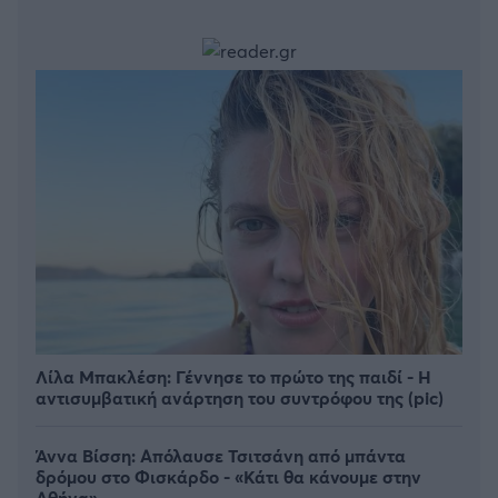
Λίλα Μπακλέση: Γέννησε το πρώτο της παιδί - Η
αντισυμβατική ανάρτηση του συντρόφου της (pic)
Άννα Βίσση: Απόλαυσε Τσιτσάνη από μπάντα
δρόμου στο Φισκάρδο - «Κάτι θα κάνουμε στην
Αθήνα»