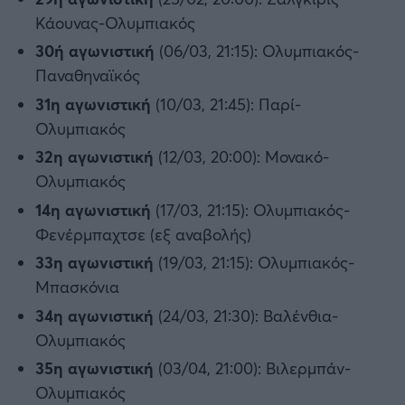
Κάουνας-Ολυμπιακός
30ή αγωνιστική
(06/03, 21:15): Ολυμπιακός-
Παναθηναϊκός
31η αγωνιστική
(10/03, 21:45): Παρί-
Ολυμπιακός
32η αγωνιστική
(12/03, 20:00): Μονακό-
Ολυμπιακός
14η αγωνιστική
(17/03, 21:15): Ολυμπιακός-
Φενέρμπαχτσε (εξ αναβολής)
33η αγωνιστική
(19/03, 21:15): Ολυμπιακός-
Μπασκόνια
34η αγωνιστική
(24/03, 21:30): Βαλένθια-
Ολυμπιακός
35η αγωνιστική
(03/04, 21:00): Βιλερμπάν-
Ολυμπιακός