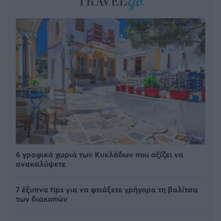
6 γραφικά χωριά των Κυκλάδων που αξίζει να
ανακαλύψετε
7 έξυπνα tips για να φτιάξετε γρήγορα τη βαλίτσα
των διακοπών