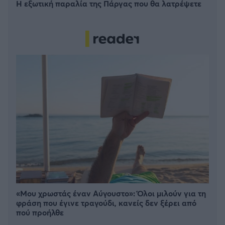
Η εξωτική παραλία της Πάργας που θα λατρέψετε
«Μου χρωστάς έναν Αύγουστο»: Όλοι μιλούν για τη
φράση που έγινε τραγούδι, κανείς δεν ξέρει από
πού προήλθε