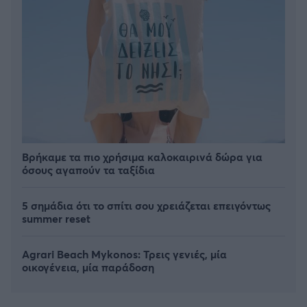
Βρήκαμε τα πιο χρήσιμα καλοκαιρινά δώρα για
όσους αγαπούν τα ταξίδια
5 σημάδια ότι το σπίτι σου χρειάζεται επειγόντως
summer reset
Agrari Beach Mykonos: Τρεις γενιές, μία
οικογένεια, μία παράδοση