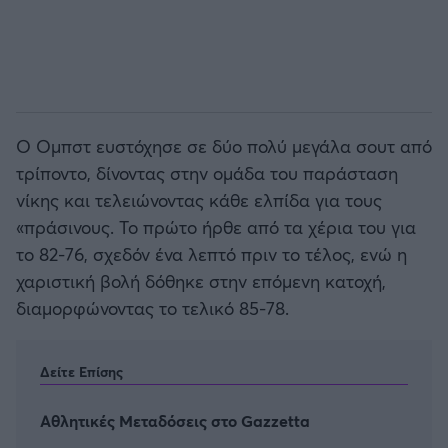
Ο Ομπστ ευστόχησε σε δύο πολύ μεγάλα σουτ από
τρίποντο, δίνοντας στην ομάδα του παράσταση
νίκης και τελειώνοντας κάθε ελπίδα για τους
«πράσινους. Το πρώτο ήρθε από τα χέρια του για
το 82-76, σχεδόν ένα λεπτό πριν το τέλος, ενώ η
χαριστική βολή δόθηκε στην επόμενη κατοχή,
διαμορφώνοντας το τελικό 85-78.
Δείτε Επίσης
Αθλητικές Μεταδόσεις στο Gazzetta