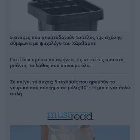
5 ατάκες που σηματοδοτούν το τέλος της σχέσης,
σύμφωνα με ψυχολόγο του Χάρβαρντ
Γιατί δεν πρέπει να αφήνεις τις πετσέτες σου στο
μπάνιο; Το λάθος που κάνουμε όλοι
Σε πνίγει το άγχος; 5 τεχνικές που ηρεμούν το
νευρικό σου σύστημα σε μόλις 10' - Η μία είναι πολύ
απλή