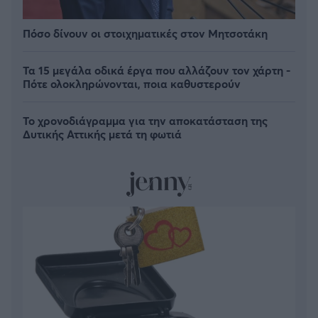
Πόσο δίνουν οι στοιχηματικές στον Μητσοτάκη
Τα 15 μεγάλα οδικά έργα που αλλάζουν τον χάρτη -
Πότε ολοκληρώνονται, ποια καθυστερούν
Το χρονοδιάγραμμα για την αποκατάσταση της
Δυτικής Αττικής μετά τη φωτιά