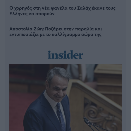
Ο χορηγός στη νέα φανέλα του Σαλάχ έκανε τους
Έλληνες να απορούν
Αποστολία Ζώη: Ποζάρει στην παραλία και
εντυπωσιάζει με το καλλίγραμμο σώμα της