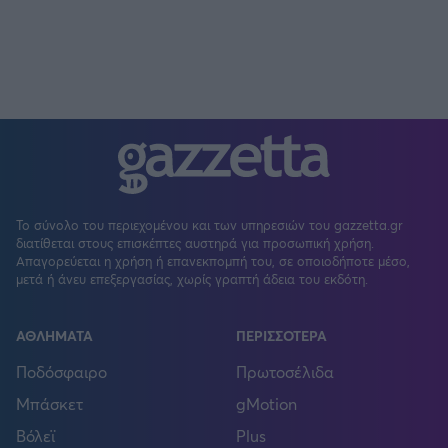
Το σύνολο του περιεχομένου και των υπηρεσιών του gazzetta.gr
διατίθεται στους επισκέπτες αυστηρά για προσωπική χρήση.
Απαγορεύεται η χρήση ή επανεκπομπή του, σε οποιοδήποτε μέσο,
μετά ή άνευ επεξεργασίας, χωρίς γραπτή άδεια του εκδότη.
ΑΘΛΗΜΑΤΑ
ΠΕΡΙΣΣΟΤΕΡΑ
Ποδόσφαιρο
Πρωτοσέλιδα
Μπάσκετ
gMotion
Βόλεϊ
Plus