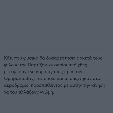
Κάτι που φυσικά θα δυσαρεστήσει αρκετά τους
φίλους της Παρτίζαν, οι οποίοι από χθες
μετέφεραν ένα κύμα αγάπης προς τον
Ομπράντοβιτς, τον οποίο και υποδέχτηκαν στο
αεροδρόμιο, προσπαθώντας με αυτήν την κίνηση
να του αλλάξουν γνώμη.