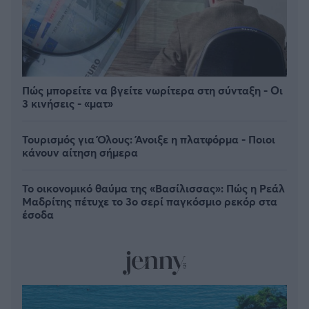
Πώς μπορείτε να βγείτε νωρίτερα στη σύνταξη - Οι
3 κινήσεις - «ματ»
Τουρισμός για Όλους: Άνοιξε η πλατφόρμα - Ποιοι
κάνουν αίτηση σήμερα
Το οικονομικό θαύμα της «Βασίλισσας»: Πώς η Ρεάλ
Μαδρίτης πέτυχε το 3ο σερί παγκόσμιο ρεκόρ στα
έσοδα