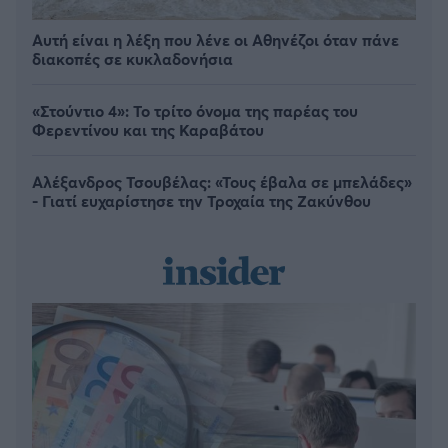
Αυτή είναι η λέξη που λένε οι Αθηνέζοι όταν πάνε
διακοπές σε κυκλαδονήσια
«Στούντιο 4»: Το τρίτο όνομα της παρέας του
Φερεντίνου και της Καραβάτου
Αλέξανδρος Τσουβέλας: «Τους έβαλα σε μπελάδες»
- Γιατί ευχαρίστησε την Τροχαία της Ζακύνθου