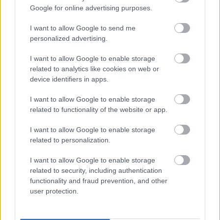
Google for online advertising purposes.
BEST OF
INTERNET
I want to allow Google to send me
personalized advertising.
I want to allow Google to enable storage
related to analytics like cookies on web or
device identifiers in apps.
I want to allow Google to enable storage
related to functionality of the website or app.
I want to allow Google to enable storage
related to personalization.
I want to allow Google to enable storage
related to security, including authentication
functionality and fraud prevention, and other
user protection.
6 γραφικά χωριά των Κυκλάδων που αξίζει να
ανακαλύψετε