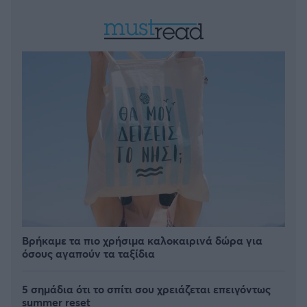
Βρήκαμε τα πιο χρήσιμα καλοκαιρινά δώρα για
όσους αγαπούν τα ταξίδια
5 σημάδια ότι το σπίτι σου χρειάζεται επειγόντως
summer reset