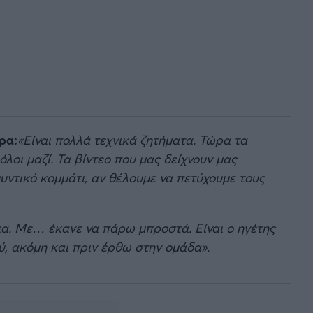
ρα:
«Είναι πολλά τεχνικά ζητήματα. Τώρα τα
λοι μαζί. Τα βίντεο που μας δείχνουν μας
υντικό κομμάτι, αν θέλουμε να πετύχουμε τους
α. Με… έκανε να πάρω μπροστά. Είναι ο ηγέτης
ύ, ακόμη και πριν έρθω στην ομάδα».