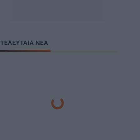
ΤΕΛΕΥΤΑΙΑ ΝΕΑ