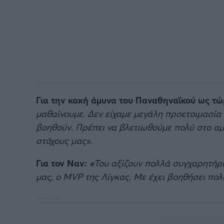
Για την κακή άμυνα του Παναθηναϊκού ως τώ
μαθαίνουμε. Δεν είχαμε μεγάλη προετοιμασία ό
βοηθούν. Πρέπει να βλετιωθούμε πολύ στο αμ
στόχους μας».
Για τον Ναν:
«
Του αξίζουν πολλά συγχαρητήρι
μας, ο MVP της Λίγκας. Με έχει βοηθήσει πολ