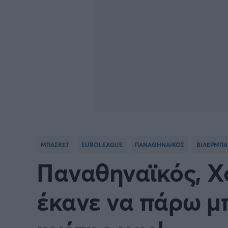
ΜΠΑΣΚΕΤ
EUROLEAGUE
ΠΑΝΑΘΗΝΑΙΚΟΣ
ΒΙΛΕΡΜΠ
Παναθηναϊκός, Χ
έκανε να πάρω μπ