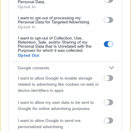
Personal Data.
Opted In
I want to opt-out of processing my
Personal Data for Targeted Advertising.
Opted In
I want to opt-out of Collection, Use,
Retention, Sale, and/or Sharing of my
Personal Data that Is Unrelated with the
Purposes for which it was collected.
Opted Out
Google consents
I want to allow Google to enable storage
related to advertising like cookies on web or
device identifiers in apps.
I want to allow my user data to be sent to
Google for online advertising purposes.
I want to allow Google to send me
personalized advertising.