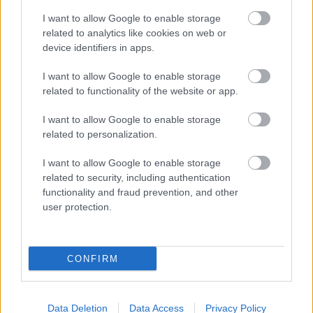
I want to allow Google to enable storage
related to analytics like cookies on web or
device identifiers in apps.
I want to allow Google to enable storage
related to functionality of the website or app.
I want to allow Google to enable storage
related to personalization.
I want to allow Google to enable storage
related to security, including authentication
Δείτε αυτή τη δημοσίευση στο Instagram.
functionality and fraud prevention, and other
user protection.
CONFIRM
Data Deletion
Data Access
Privacy Policy