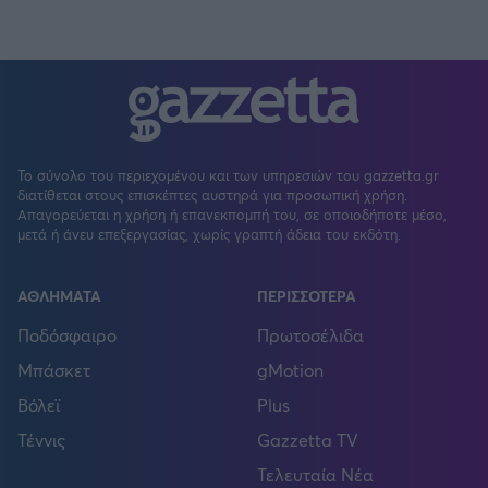
Το σύνολο του περιεχομένου και των υπηρεσιών του gazzetta.gr
διατίθεται στους επισκέπτες αυστηρά για προσωπική χρήση.
Απαγορεύεται η χρήση ή επανεκπομπή του, σε οποιοδήποτε μέσο,
μετά ή άνευ επεξεργασίας, χωρίς γραπτή άδεια του εκδότη.
ΑΘΛΗΜΑΤΑ
ΠΕΡΙΣΣΟΤΕΡΑ
Ποδόσφαιρο
Πρωτοσέλιδα
Μπάσκετ
gMotion
Βόλεϊ
Plus
Τέννις
Gazzetta TV
Τελευταία Νέα