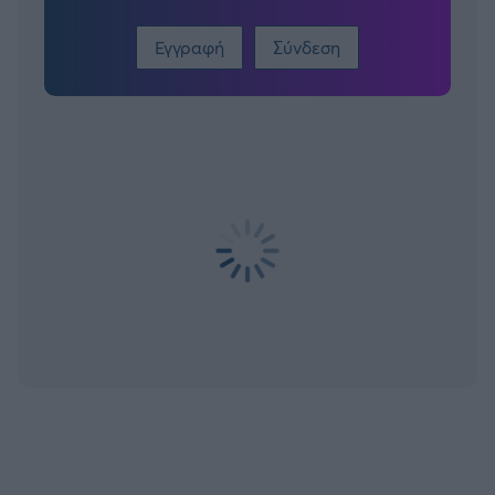
Εγγραφή
Σύνδεση