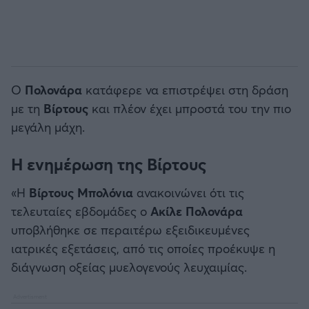
Ο
Πολονάρα
κατάφερε να επιστρέψει στη δράση
με τη
Βίρτους
και πλέον έχει μπροστά του την πιο
μεγάλη μάχη.
Η ενημέρωση της Βίρτους
«Η
Βίρτους Μπολόνια
ανακοινώνει ότι τις
τελευταίες εβδομάδες ο
Ακίλε Πολονάρα
υποβλήθηκε σε περαιτέρω εξειδικευμένες
ιατρικές εξετάσεις, από τις οποίες προέκυψε η
διάγνωση οξείας μυελογενούς λευχαιμίας.