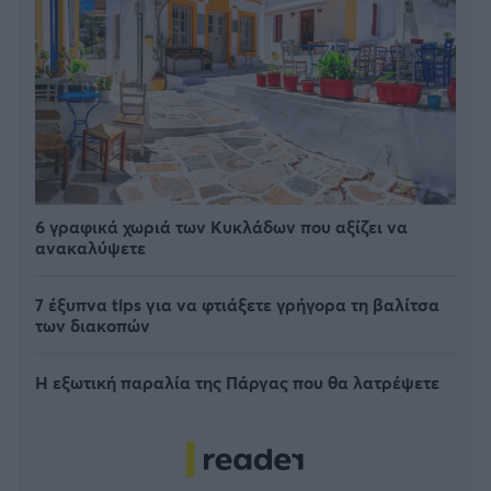
6 γραφικά χωριά των Κυκλάδων που αξίζει να
ανακαλύψετε
7 έξυπνα tips για να φτιάξετε γρήγορα τη βαλίτσα
των διακοπών
Η εξωτική παραλία της Πάργας που θα λατρέψετε