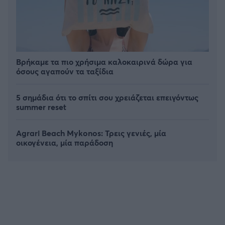
Βρήκαμε τα πιο χρήσιμα καλοκαιρινά δώρα για
όσους αγαπούν τα ταξίδια
5 σημάδια ότι το σπίτι σου χρειάζεται επειγόντως
summer reset
Agrari Beach Mykonos: Τρεις γενιές, μία
οικογένεια, μία παράδοση