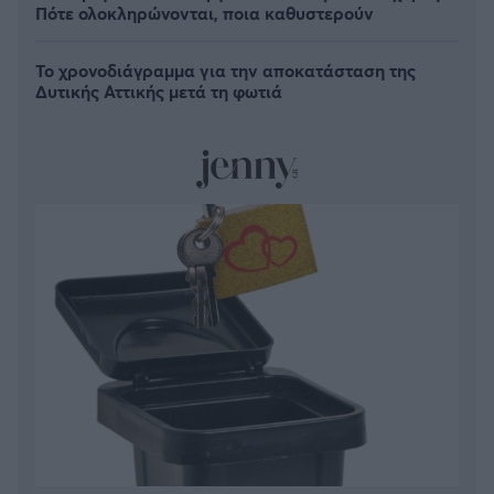
Πότε ολοκληρώνονται, ποια καθυστερούν
Το χρονοδιάγραμμα για την αποκατάσταση της
Δυτικής Αττικής μετά τη φωτιά