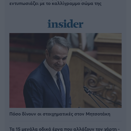
εντυπωσιάζει με το καλλίγραμμο σώμα της
Πόσο δίνουν οι στοιχηματικές στον Μητσοτάκη
Τα 15 μεγάλα οδικά έργα που αλλάζουν τον χάρτη -