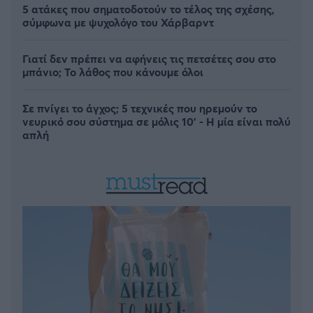
5 ατάκες που σηματοδοτούν το τέλος της σχέσης,
σύμφωνα με ψυχολόγο του Χάρβαρντ
Γιατί δεν πρέπει να αφήνεις τις πετσέτες σου στο
μπάνιο; Το λάθος που κάνουμε όλοι
Σε πνίγει το άγχος; 5 τεχνικές που ηρεμούν το
νευρικό σου σύστημα σε μόλις 10' - Η μία είναι πολύ
απλή