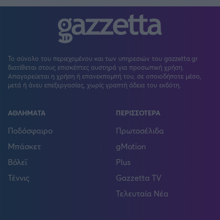
Το σύνολο του περιεχομένου και των υπηρεσιών του gazzetta.gr
διατίθεται στους επισκέπτες αυστηρά για προσωπική χρήση.
Απαγορεύεται η χρήση ή επανεκπομπή του, σε οποιοδήποτε μέσο,
μετά ή άνευ επεξεργασίας, χωρίς γραπτή άδεια του εκδότη.
ΑΘΛΗΜΑΤΑ
ΠΕΡΙΣΣΟΤΕΡΑ
Ποδόσφαιρο
Πρωτοσέλιδα
Μπάσκετ
gMotion
Βόλεϊ
Plus
Τέννις
Gazzetta TV
Τελευταία Νέα