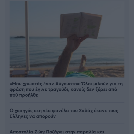
«Μου χρωστάς έναν Αύγουστο»: Όλοι μιλούν για τη
φράση που έγινε τραγούδι, κανείς δεν ξέρει από
πού προήλθε
Ο χορηγός στη νέα φανέλα του Σαλάχ έκανε τους
Έλληνες να απορούν
Αποστολία Ζώη: Ποζάρει στην παραλία και