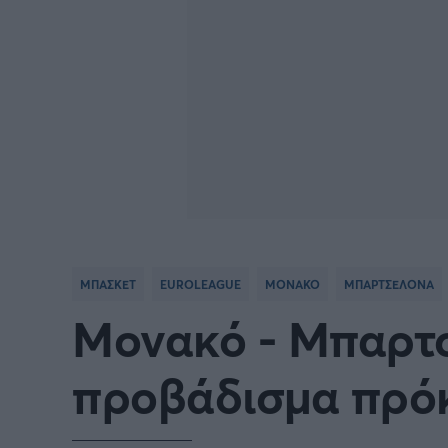
ΜΠΑΣΚΕΤ
EUROLEAGUE
ΜΟΝΑΚΟ
ΜΠΑΡΤΣΕΛΟΝΑ
Μονακό - Μπαρτσ
προβάδισμα πρόκ