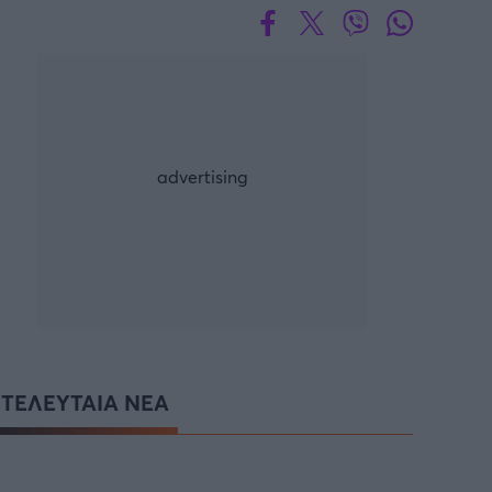
ΤΕΛΕΥΤΑΙΑ ΝΕΑ