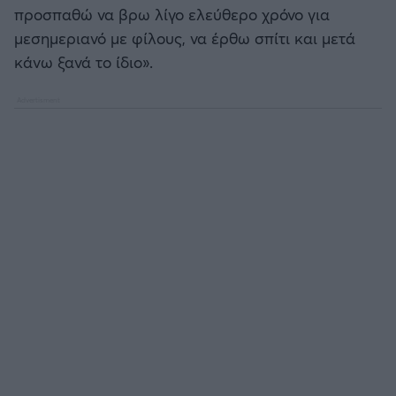
προσπαθώ να βρω λίγο ελεύθερο χρόνο για
μεσημεριανό με φίλους, να έρθω σπίτι και μετά
κάνω ξανά το ίδιο».