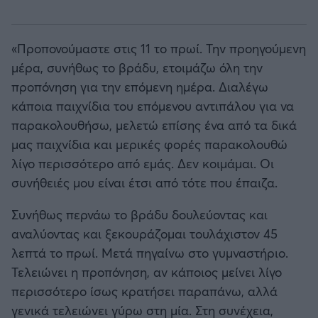
«Προπονούμαστε στις 11 το πρωί. Την προηγούμενη
μέρα, συνήθως το βράδυ, ετοιμάζω όλη την
προπόνηση για την επόμενη ημέρα. Διαλέγω
κάποια παιχνίδια του επόμενου αντιπάλου για να
παρακολουθήσω, μελετώ επίσης ένα από τα δικά
μας παιχνίδια και μερικές φορές παρακολουθώ
λίγο περισσότερο από εμάς. Δεν κοιμάμαι. Οι
συνήθειές μου είναι έτσι από τότε που έπαιζα.
Συνήθως περνάω το βράδυ δουλεύοντας και
αναλύοντας και ξεκουράζομαι τουλάχιστον 45
λεπτά το πρωί. Μετά πηγαίνω στο γυμναστήριο.
Τελειώνει η προπόνηση, αν κάποιος μείνει λίγο
περισσότερο ίσως κρατήσει παραπάνω, αλλά
γενικά τελειώνει γύρω στη μία. Στη συνέχεια,