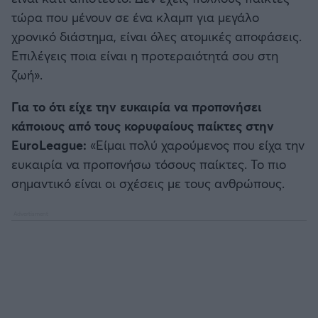
τώρα που μένουν σε ένα κλαμπ για μεγάλο
χρονικό διάστημα, είναι όλες ατομικές αποφάσεις.
Επιλέγεις ποια είναι η προτεραιότητά σου στη
ζωή».
Για το ότι είχε την ευκαιρία να προπονήσει
κάποιους από τους κορυφαίους παίκτες στην
EuroLeague:
«Είμαι πολύ χαρούμενος που είχα την
ευκαιρία να προπονήσω τόσους παίκτες. Το πιο
σημαντικό είναι οι σχέσεις με τους ανθρώπους.