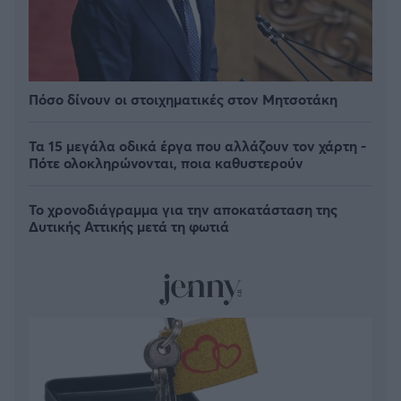
Πόσο δίνουν οι στοιχηματικές στον Μητσοτάκη
Τα 15 μεγάλα οδικά έργα που αλλάζουν τον χάρτη -
Πότε ολοκληρώνονται, ποια καθυστερούν
Το χρονοδιάγραμμα για την αποκατάσταση της
Δυτικής Αττικής μετά τη φωτιά