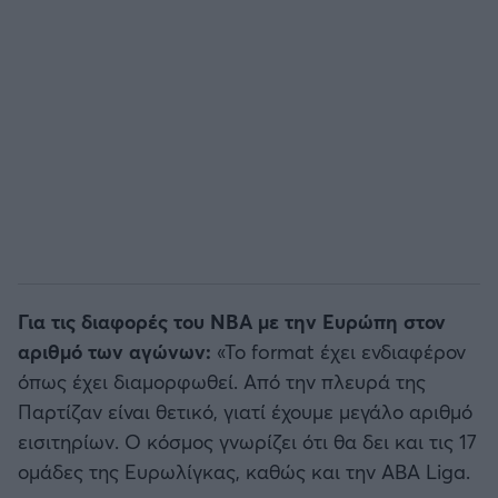
Για τις διαφορές του NBA με την Ευρώπη στον
αριθμό των αγώνων:
«Το format έχει ενδιαφέρον
όπως έχει διαμορφωθεί. Από την πλευρά της
Παρτίζαν είναι θετικό, γιατί έχουμε μεγάλο αριθμό
εισιτηρίων. Ο κόσμος γνωρίζει ότι θα δει και τις 17
ομάδες της Ευρωλίγκας, καθώς και την ABA Liga.