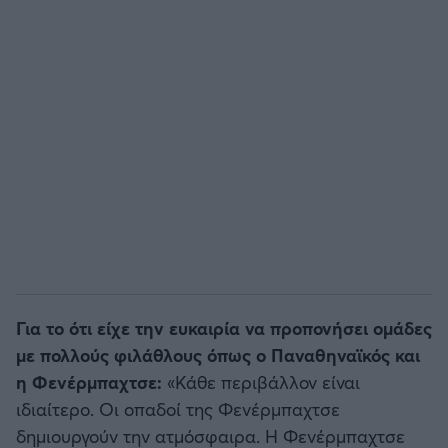
Για το ότι είχε την ευκαιρία να προπονήσει ομάδες
με πολλούς φιλάθλους όπως ο Παναθηναϊκός και
η Φενέρμπαχτσε:
«Κάθε περιβάλλον είναι
ιδιαίτερο. Οι οπαδοί της Φενέρμπαχτσε
δημιουργούν την ατμόσφαιρα. Η Φενέρμπαχτσε