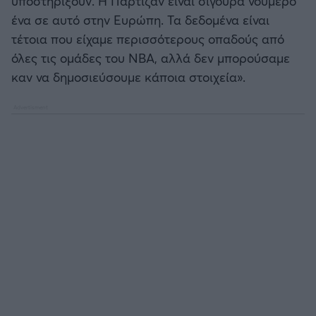
υποστηρίξουν. Η Παρτίζαν είναι σίγουρα νούμερο
ένα σε αυτό στην Ευρώπη. Τα δεδομένα είναι
τέτοια που είχαμε περισσότερους οπαδούς από
όλες τις ομάδες του ΝΒΑ, αλλά δεν μπορούσαμε
καν να δημοσιεύσουμε κάποια στοιχεία».