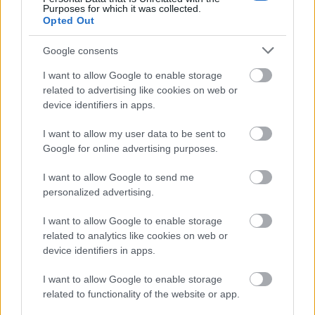
Purposes for which it was collected.
Opted Out
Google consents
I want to allow Google to enable storage
related to advertising like cookies on web or
device identifiers in apps.
I want to allow my user data to be sent to
Google for online advertising purposes.
I want to allow Google to send me
personalized advertising.
I want to allow Google to enable storage
related to analytics like cookies on web or
device identifiers in apps.
I want to allow Google to enable storage
related to functionality of the website or app.