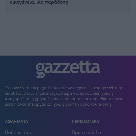
οικογένεια, μία παράδοση
Το σύνολο του περιεχομένου και των υπηρεσιών του gazzetta.gr
διατίθεται στους επισκέπτες αυστηρά για προσωπική χρήση.
Απαγορεύεται η χρήση ή επανεκπομπή του, σε οποιοδήποτε μέσο,
μετά ή άνευ επεξεργασίας, χωρίς γραπτή άδεια του εκδότη.
ΑΘΛΗΜΑΤΑ
ΠΕΡΙΣΣΟΤΕΡΑ
Ποδόσφαιρο
Πρωτοσέλιδα