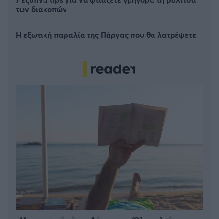
των διακοπών
Η εξωτική παραλία της Πάργας που θα λατρέψετε