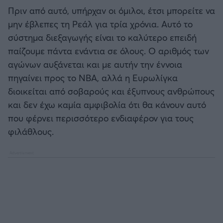
Πριν από αυτό, υπήρχαν οι όμιλοι, έτσι μπορείτε να
μην έβλεπες τη Ρεάλ για τρία χρόνια. Αυτό το
σύστημα διεξαγωγής είναι το καλύτερο επειδή
παίζουμε πάντα ενάντια σε όλους. Ο αριθμός των
αγώνων αυξάνεται και με αυτήν την έννοια
πηγαίνει προς το ΝΒΑ, αλλά η Ευρωλίγκα
διοικείται από σοβαρούς και έξυπνους ανθρώπους
και δεν έχω καμία αμφιβολία ότι θα κάνουν αυτό
που φέρνει περισσότερο ενδιαφέρον για τους
φιλάθλους.