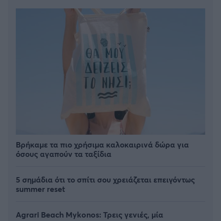
Βρήκαμε τα πιο χρήσιμα καλοκαιρινά δώρα για
όσους αγαπούν τα ταξίδια
5 σημάδια ότι το σπίτι σου χρειάζεται επειγόντως
summer reset
Agrari Beach Mykonos: Τρεις γενιές, μία