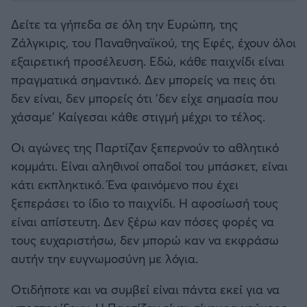
Δείτε τα γήπεδα σε όλη την Ευρώπη, της
Ζάλγκιρις, του Παναθηναϊκού, της Εφές, έχουν όλοι
εξαιρετική προσέλευση. Εδώ, κάθε παιχνίδι είναι
πραγματικά σημαντικό. Δεν μπορείς να πεις ότι
δεν είναι, δεν μπορείς ότι 'δεν είχε σημασία που
χάσαμε' Καίγεσαι κάθε στιγμή μέχρι το τέλος.
Οι αγώνες της Παρτίζαν ξεπερνούν το αθλητικό
κομμάτι. Είναι αληθινοί οπαδοί του μπάσκετ, είναι
κάτι εκπληκτικό. Ένα φαινόμενο που έχει
ξεπεράσει το ίδιο το παιχνίδι. Η αφοσίωσή τους
είναι απίστευτη. Δεν ξέρω καν πόσες φορές να
τους ευχαριστήσω, δεν μπορώ καν να εκφράσω
αυτήν την ευγνωμοσύνη με λόγια.
Οτιδήποτε και να συμβεί είναι πάντα εκεί για να