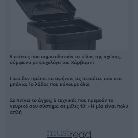
5 ατάκες που σηματοδοτούν το τέλος της σχέσης,
σύμφωνα με ψυχολόγο του Χάρβαρντ
Γιατί δεν πρέπει να αφήνεις τις πετσέτες σου στο
μπάνιο; Το λάθος που κάνουμε όλοι
Σε πνίγει το άγχος; 5 τεχνικές που ηρεμούν το
νευρικό σου σύστημα σε μόλις 10' - Η μία είναι πολύ
απλή