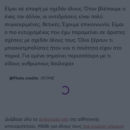
Είμαι σε επαφή με σχεδόν όλους. Όταν βλέπουμε ο
ένας τον άλλον, οι αντιδράσεις είναι πολύ
συγκεκριμένες, θετικές. Έχουμε επικοινωνία. Είμαι
ο πιο ευτυχισμένος που έχω παραμείνει σε άριστες
σχέσεις με σχεδόν όλους τους. Όλοι ξέρουν τι
μπασκετμπολίστες ήταν και τι ποιότητα είχαν στο
παρκέ. Για εμένα σημαίνει περισσότερο με τι
είδους ανθρώπους δούλεψα»
@Photo credits:
INTIME
Διάβασε όλα τα
τελευταία νέα
της αθλητικής
επικαιρότητας. Μάθε για όλους τους
live αγώνες σήμερα