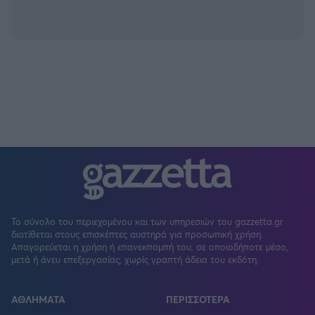
Το σύνολο του περιεχομένου και των υπηρεσιών του gazzetta.gr
διατίθεται στους επισκέπτες αυστηρά για προσωπική χρήση.
Απαγορεύεται η χρήση ή επανεκπομπή του, σε οποιοδήποτε μέσο,
μετά ή άνευ επεξεργασίας, χωρίς γραπτή άδεια του εκδότη.
ΑΘΛΗΜΑΤΑ
ΠΕΡΙΣΣΟΤΕΡΑ