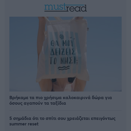
Βρήκαμε τα πιο χρήσιμα καλοκαιρινά δώρα για
όσους αγαπούν τα ταξίδια
5 σημάδια ότι το σπίτι σου χρειάζεται επειγόντως
summer reset