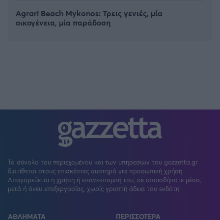
Agrari Beach Mykonos: Τρεις γενιές, μία
οικογένεια, μία παράδοση
Το σύνολο του περιεχομένου και των υπηρεσιών του gazzetta.gr
διατίθεται στους επισκέπτες αυστηρά για προσωπική χρήση.
Απαγορεύεται η χρήση ή επανεκπομπή του, σε οποιοδήποτε μέσο,
μετά ή άνευ επεξεργασίας, χωρίς γραπτή άδεια του εκδότη.
ΑΘΛΗΜΑΤΑ
ΠΕΡΙΣΣΟΤΕΡΑ