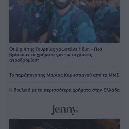
Οι Big 4 της Τουρκίας χρωστάνε 1 δισ. - Πού
βρίσκουν τα χρήματα για «μεταγραφές
αεροδρομίου»
Το παράπονο της Μαρίας Καρυστιανού από τα ΜΜΕ
Η δουλειά με τα περισσότερα χρήματα στην Ελλάδα