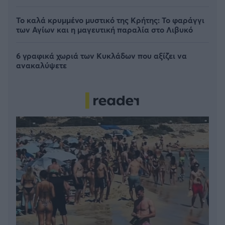
Το καλά κρυμμένο μυστικό της Κρήτης: Το φαράγγι
των Αγίων και η μαγευτική παραλία στο Λιβυκό
6 γραφικά χωριά των Κυκλάδων που αξίζει να
ανακαλύψετε