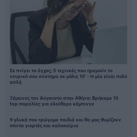
Σε πνίγει το άγχος; 5 τεχνικές που ηρεμούν το
νευρικό σου σύστημα σε μόλις 10' - Η μία είναι πολύ
απλή
Ξέμεινες τον Αύγουστο στην Αθήνα; Βρήκαμε 10
top παραλίες για ελεύθερο κάμπινγκ
9 γλυκά που τρώγαμε παιδιά και θα μας θυμίζουν
πάντα γιορτές και καλοκαίρια