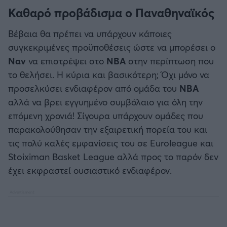
Καθαρό προβάδισμα ο Παναθηναϊκός
Βέβαια θα πρέπει να υπάρχουν κάποιες
συγκεκριμένες προϋποθέσεις ώστε να μπορέσει ο
Ναν
να επιστρέψει στο
ΝΒΑ
στην περίπτωση που
το θελήσει. Η κύρια και βασικότερη; Όχι μόνο να
προσελκύσει ενδιαφέρον από ομάδα του
ΝΒΑ
αλλά να βρει εγγυημένο συμβόλαιο για όλη την
επόμενη χρονιά! Σίγουρα υπάρχουν ομάδες που
παρακολούθησαν την εξαιρετική πορεία του και
τις πολύ καλές εμφανίσεις του σε Euroleague και
Stoiximan Basket League αλλά προς το παρόν δεν
έχει εκφραστεί ουσιαστικό ενδιαφέρον.