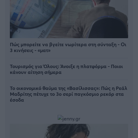
Πώς μπορείτε να βγείτε νωρίτερα στη σύνταξη - Οι
3 κινήσεις - «ματ»
Τουρισμός για Όλους: Άνοιξε η πλατφόρμα - Ποιοι
κάνουν αίτηση σήμερα
Το οικονομικό θαύμα της «Βασίλισσας»: Πώς η Ρεάλ
Μαδρίτης πέτυχε το 3ο σερί παγκόσμιο ρεκόρ στα
έσοδα