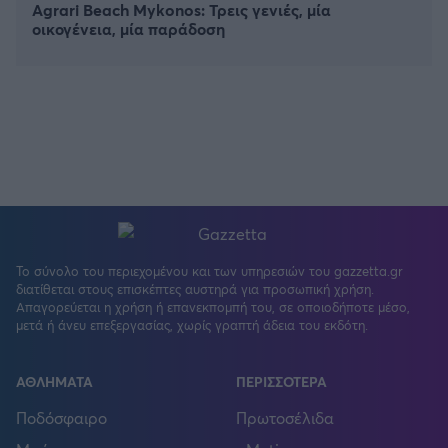
Agrari Beach Mykonos: Τρεις γενιές, μία
οικογένεια, μία παράδοση
Το σύνολο του περιεχομένου και των υπηρεσιών του gazzetta.gr
διατίθεται στους επισκέπτες αυστηρά για προσωπική χρήση.
Απαγορεύεται η χρήση ή επανεκπομπή του, σε οποιοδήποτε μέσο,
FOLLOW US
μετά ή άνευ επεξεργασίας, χωρίς γραπτή άδεια του εκδότη.
ΑΘΛΗΜΑΤΑ
ΠΕΡΙΣΣΟΤΕΡΑ
Ποδόσφαιρο
Πρωτοσέλιδα