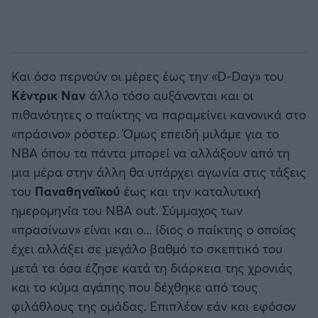
Και όσο περνούν οι μέρες έως την «D-Day» του
Κέντρικ Ναν
άλλο τόσο αυξάνονται και οι
πιθανότητες ο παίκτης να παραμείνει κανονικά στο
«πράσινο» ρόστερ. Όμως επειδή μιλάμε για το
ΝΒΑ όπου τα πάντα μπορεί να αλλάξουν από τη
μια μέρα στην άλλη θα υπάρχει αγωνία στις τάξεις
του
Παναθηναϊκού
έως και την καταλυτική
ημερομηνία του NBA out. Σύμμαχος των
«πρασίνων» είναι και ο... ίδιος ο παίκτης ο οποίος
έχει αλλάξει σε μεγάλο βαθμό το σκεπτικό του
μετά τα όσα έζησε κατά τη διάρκεια της χρονιάς
και το κύμα αγάπης που δέχθηκε από τους
φιλάθλους της ομάδας. Επιπλέον εάν και εφόσον