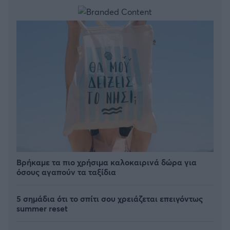
Βρήκαμε τα πιο χρήσιμα καλοκαιρινά δώρα για
όσους αγαπούν τα ταξίδια
5 σημάδια ότι το σπίτι σου χρειάζεται επειγόντως
summer reset