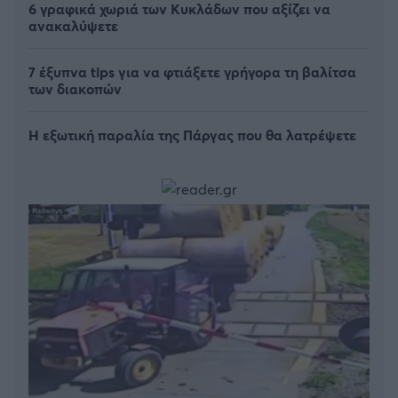
6 γραφικά χωριά των Κυκλάδων που αξίζει να
ανακαλύψετε
7 έξυπνα tips για να φτιάξετε γρήγορα τη βαλίτσα
των διακοπών
Η εξωτική παραλία της Πάργας που θα λατρέψετε