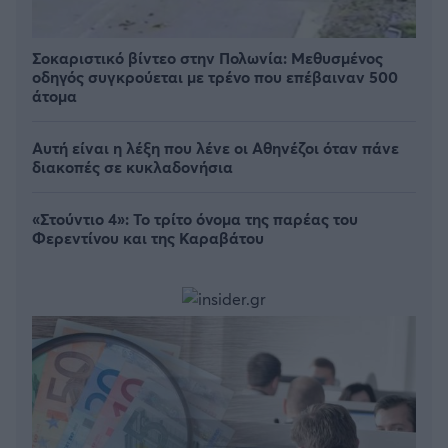
Σοκαριστικό βίντεο στην Πολωνία: Μεθυσμένος
οδηγός συγκρούεται με τρένο που επέβαιναν 500
άτομα
Αυτή είναι η λέξη που λένε οι Αθηνέζοι όταν πάνε
διακοπές σε κυκλαδονήσια
«Στούντιο 4»: Το τρίτο όνομα της παρέας του
Φερεντίνου και της Καραβάτου