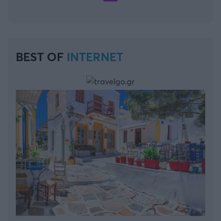
BEST OF
INTERNET