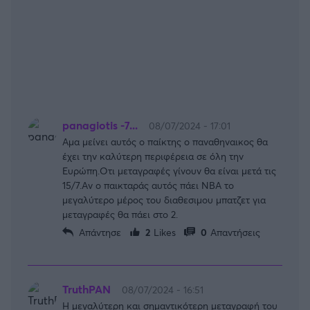
panagiotis -7...
08/07/2024 - 17:01
Αμα μείνει αυτός ο παίκτης ο παναθηναικος θα
έχει την καλύτερη περιφέρεια σε όλη την
Ευρώπη.Οτι μεταγραφές γίνουν θα είναι μετά τις
15/7.Αν ο παικταράς αυτός πάει ΝΒΑ το
μεγαλύτερο μέρος του διαθεσιμου μπατζετ για
μεταγραφές θα πάει στο 2.
Απάντησε
2
Likes
0
Απαντήσεις
TruthPAN
08/07/2024 - 16:51
Η μεγαλύτερη και σημαντικότερη μεταγραφή του