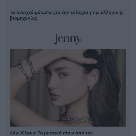
Τα ανοιχτά μέτωπα για την ενίσχυση της ελληνικής
βιομηχανίας
Λένι Κλουμ: Το μυστικό πίσω από την