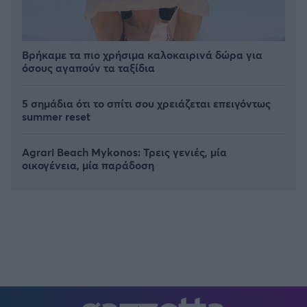
Βρήκαμε τα πιο χρήσιμα καλοκαιρινά δώρα για
όσους αγαπούν τα ταξίδια
5 σημάδια ότι το σπίτι σου χρειάζεται επειγόντως
summer reset
Agrari Beach Mykonos: Τρεις γενιές, μία
οικογένεια, μία παράδοση