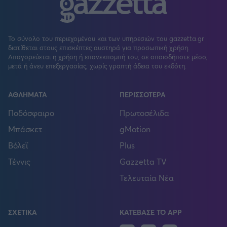
Το σύνολο του περιεχομένου και των υπηρεσιών του gazzetta.gr
διατίθεται στους επισκέπτες αυστηρά για προσωπική χρήση.
Απαγορεύεται η χρήση ή επανεκπομπή του, σε οποιοδήποτε μέσο,
μετά ή άνευ επεξεργασίας, χωρίς γραπτή άδεια του εκδότη.
ΑΘΛΗΜΑΤΑ
ΠΕΡΙΣΣΟΤΕΡΑ
Ποδόσφαιρο
Πρωτοσέλιδα
Μπάσκετ
gMotion
Βόλεϊ
Plus
Τέννις
Gazzetta TV
Τελευταία Νέα
ΣΧΕΤΙΚΑ
ΚΑΤΕΒΑΣΕ ΤΟ APP