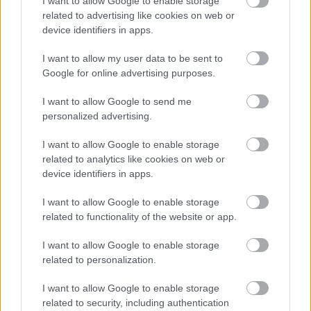
I want to allow Google to enable storage
related to advertising like cookies on web or
device identifiers in apps.
I want to allow my user data to be sent to
«
1
»
Google for online advertising purposes.
I want to allow Google to send me
personalized advertising.
I want to allow Google to enable storage
BEST OF
INTERNET
related to analytics like cookies on web or
device identifiers in apps.
I want to allow Google to enable storage
related to functionality of the website or app.
I want to allow Google to enable storage
related to personalization.
I want to allow Google to enable storage
related to security, including authentication