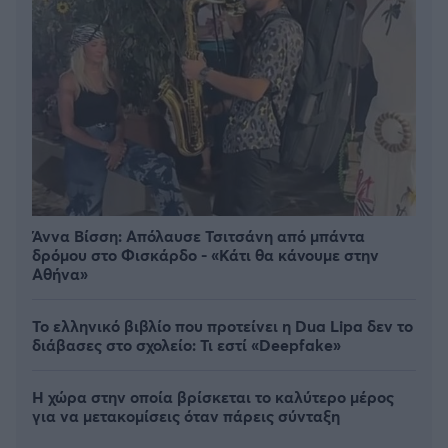
Άννα Βίσση: Απόλαυσε Τσιτσάνη από μπάντα
δρόμου στο Φισκάρδο - «Κάτι θα κάνουμε στην
Αθήνα»
Το ελληνικό βιβλίο που προτείνει η Dua Lipa δεν το
διάβασες στο σχολείο: Τι εστί «Deepfake»
Η χώρα στην οποία βρίσκεται το καλύτερο μέρος
για να μετακομίσεις όταν πάρεις σύνταξη