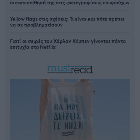
αυτοπεποίθησή της στις φωτογραφίσεις εσωρούχων
Yellow flags στις σχέσεις: Τι είναι και πότε πρέπει
να σε προβληματίσουν
Γιατί οι σειρές του Χάρλαν Κόμπεν γίνονται πάντα
επιτυχία στο Netflix;