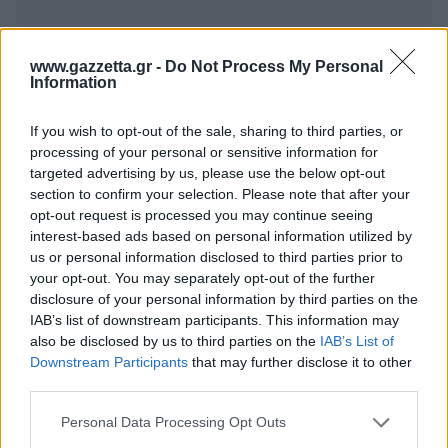
www.gazzetta.gr -
Do Not Process My Personal
Information
If you wish to opt-out of the sale, sharing to third parties, or
BEST OF
INTERNET
processing of your personal or sensitive information for
targeted advertising by us, please use the below opt-out
section to confirm your selection. Please note that after your
opt-out request is processed you may continue seeing
interest-based ads based on personal information utilized by
us or personal information disclosed to third parties prior to
your opt-out. You may separately opt-out of the further
disclosure of your personal information by third parties on the
IAB’s list of downstream participants. This information may
also be disclosed by us to third parties on the
IAB’s List of
Downstream Participants
that may further disclose it to other
third parties.
Please note that this website/app uses one or more Google
Personal Data Processing Opt Outs
services and may gather and store information including but