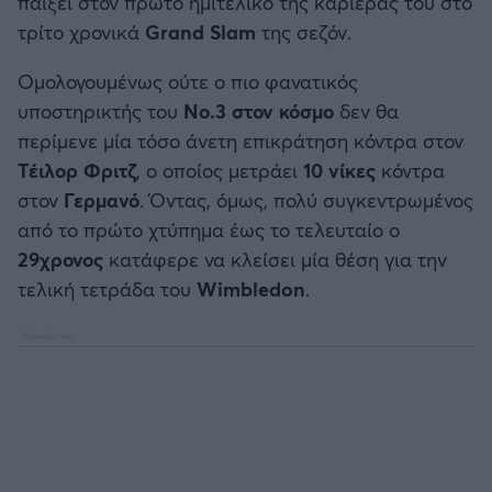
παίξει στον πρώτο ημιτελικό της καριέρας του στο
Καλαμάτα
τρίτο χρονικά
Grand Slam
της σεζόν.
Ηρακλής
Ομολογουμένως ούτε ο πιο φανατικός
υποστηρικτής του
Νο.3 στον κόσμο
δεν θα
Μπαρτσελόνα
περίμενε μία τόσο άνετη επικράτηση κόντρα στον
Τέιλορ
Φριτζ
, ο οποίος μετράει
10 νίκες
κόντρα
Ρεάλ Μαδρίτης
στον
Γερμανό
. Όντας, όμως, πολύ συγκεντρωμένος
από το πρώτο χτύπημα έως το τελευταίο ο
Ατλέτικο Μαδρίτης
29χρονος
κατάφερε να κλείσει μία θέση για την
τελική τετράδα του
Wimbledon
.
Μάντσεστερ Γιουνάιτεντ
Μάντσεστερ Σίτι
Λίβερπουλ
Τσέλσι