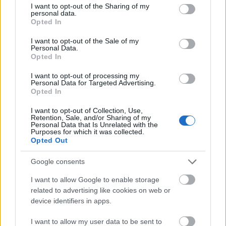
not limited to your visit or usage behaviour. You may click to
I want to opt-out of the Sharing of my
personal data.
grant or deny consent to Google and its third-party tags to
Opted In
use your data for below specified purposes in below Google
Πέρα από τη Λισαβόνα: 10 μαγευτικοί προορισμοί
consent section.
της Πορτογαλίας
I want to opt-out of the Sale of my
Personal Data.
Opted In
Το καλά κρυμμένο μυστικό της Κρήτης: Το φαράγγι
των Αγίων και η μαγευτική παραλία στο Λιβυκό
I want to opt-out of processing my
Personal Data for Targeted Advertising.
Opted In
6 γραφικά χωριά των Κυκλάδων που αξίζει να
ανακαλύψετε
I want to opt-out of Collection, Use,
Retention, Sale, and/or Sharing of my
Personal Data that Is Unrelated with the
Purposes for which it was collected.
Opted Out
Google consents
I want to allow Google to enable storage
related to advertising like cookies on web or
device identifiers in apps.
I want to allow my user data to be sent to