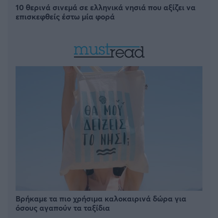
10 θερινά σινεμά σε ελληνικά νησιά που αξίζει να
επισκεφθείς έστω μία φορά
Βρήκαμε τα πιο χρήσιμα καλοκαιρινά δώρα για
όσους αγαπούν τα ταξίδια