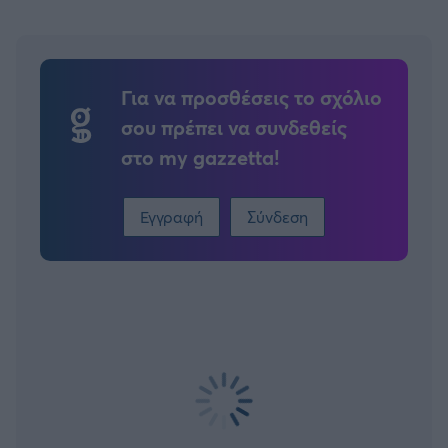
Για να προσθέσεις το σχόλιο
σου πρέπει να συνδεθείς
στο my gazzetta!
Εγγραφή
Σύνδεση