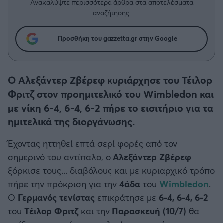
Η μητρότητα στον πάγκο
Ανακαλύψτε περισσότερα άρθρα στα αποτελέσματα
Δημήτρης Τσορμπατζόγλου
Συνεντεύξεις
αναζήτησης.
Άρης
Μεγάλη μου Αγάπη
Μια Ιστορία από την Πόλη
Προσθήκη του gazzetta.gr στην Google
Λεβαδειακός
ΟΦΗ
Ο Αλεξάντερ Ζβέρεφ κυριάρχησε του Τέιλορ
Φριτζ στον προημιτελικό του Wimbledon και
Βόλος
με νίκη 6-4, 6-4, 6-2 πήρε το εισιτήριο για τα
ημιτελικά της διοργάνωσης.
Ατρόμητος Αθηνών
Έχοντας ηττηθεί επτά σερί φορές από τον
Κηφισιά
σημερινό του αντίπαλο, ο
Αλεξάντερ
Ζβέρεφ
ξόρκισε τους... διαβόλους και με κυριαρχικό τρόπο
Αστέρας Τρίπολης
πήρε την πρόκριση για την
4άδα
του
Wimbledon
.
O
Γερμανός
τενίστας
επικράτησε με
6-4, 6-4, 6-2
Παναιτωλικός
του
Τέιλορ
Φριτζ
και την
Παρασκευή (10/7)
θα