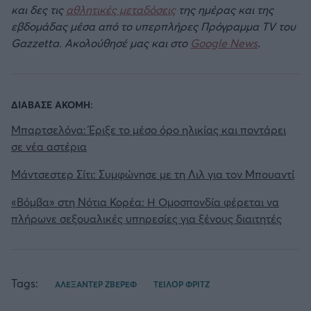
και δες τις
αθλητικές μεταδόσεις
της ημέρας και της
εβδομάδας μέσα από το υπερπλήρες Πρόγραμμα TV του
Gazzetta. Ακολούθησέ μας και στο
Google News
.
ΔΙΑΒΑΣΕ ΑΚΟΜΗ:
Μπαρτσελόνα: Έριξε το μέσο όρο ηλικίας και ποντάρει
σε νέα αστέρια
Μάντσεστερ Σίτι: Συμφώνησε με τη Λιλ για τον Μπουαντί
«Βόμβα» στη Νότια Κορέα: Η Ομοσπονδία φέρεται να
πλήρωνε σεξουαλικές υπηρεσίες για ξένους διαιτητές
Tags:
ΑΛΕΞΑΝΤΕΡ ΖΒΕΡΕΦ
ΤΕΙΛΟΡ ΦΡΙΤΖ