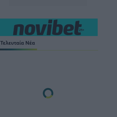
Τελευταία Νέα