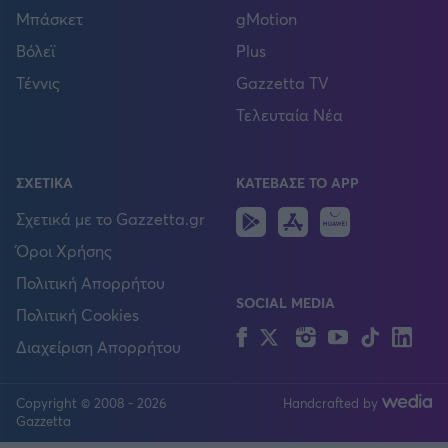
Μπάσκετ
gMotion
Βόλεϊ
Plus
Τέννις
Gazzetta TV
Τελευταία Νέα
ΣΧΕΤΙΚΑ
ΚΑΤΕΒΑΣΕ ΤΟ APP
Android
IOS
Huawei
Σχετικά με το Gazzetta.gr
Όροι Χρήσης
Πολιτική Απορρήτου
SOCIAL MEDIA
Πολιτική Cookies
Facebook
Twitter
Instagram
YouTube
TikTok
Lin
Διαχείριση Απορρήτου
Copyright © 2008 - 2026
Handcrafted by
FOLLOW US
Gazzetta