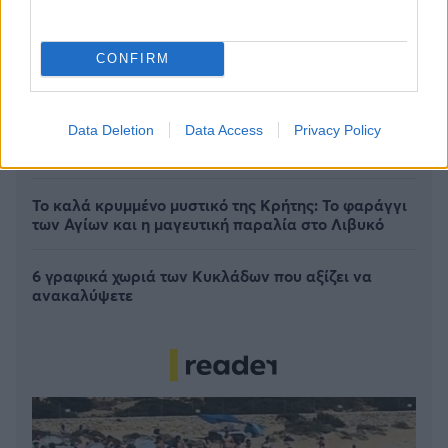
CONFIRM
Data Deletion
Data Access
Privacy Policy
Πέρα από τη Λισαβόνα: 10 μαγευτικοί προορισμοί
της Πορτογαλίας
Το καλά κρυμμένο μυστικό της Κρήτης: Το φαράγγι
των Αγίων και η μαγευτική παραλία στο Λιβυκό
6 γραφικά χωριά των Κυκλάδων που αξίζει να
ανακαλύψετε