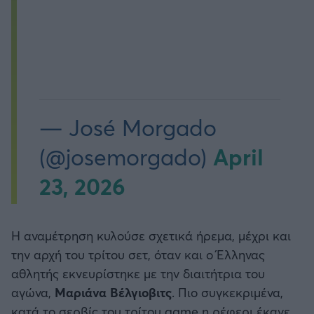
— José Morgado
April
(@josemorgado)
23, 2026
Η αναμέτρηση κυλούσε σχετικά ήρεμα, μέχρι και
την αρχή του τρίτου σετ, όταν και ο Έλληνας
αθλητής εκνευρίστηκε με την διαιτήτρια του
αγώνα,
Μαριάνα Βέλγιοβιτς
. Πιο συγκεκριμένα,
κατά το σερβίς του τρίτου game η ρέφερι έκανε