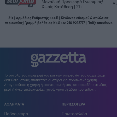
Μοναδική Προσφορά Γνωριμίας!
Χωρίς Κατάθεση | 21+
21+ | Αρμόδιος Ρυθμιστής ΕΕΕΠ | Κίνδυνος εθισμού & απώλειας
περιουσίας| Γραμμή βοήθειας ΚΕΘΕΑ: 210 9237777 | Παίξε υπεύθυνα
Το σύνολο του περιεχομένου και των υπηρεσιών του gazzetta.gr
διατίθεται στους επισκέπτες αυστηρά για προσωπική χρήση.
Απαγορεύεται η χρήση ή επανεκπομπή του, σε οποιοδήποτε μέσο,
μετά ή άνευ επεξεργασίας, χωρίς γραπτή άδεια του εκδότη.
ΑΘΛΗΜΑΤΑ
ΠΕΡΙΣΣΟΤΕΡΑ
Ποδόσφαιρο
Πρωτοσέλιδα