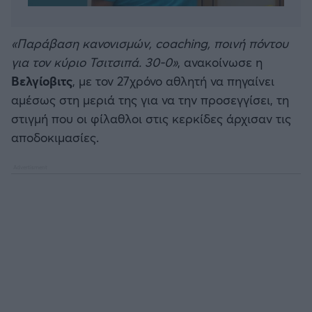
«Παράβαση κανονισμών, coaching, ποινή πόντου
για τον κύριο Τσιτσιπά. 30-0»
, ανακοίνωσε η
Βελγίοβιτς
, με τον 27χρόνο αθλητή να πηγαίνει
αμέσως στη μεριά της για να την προσεγγίσει, τη
στιγμή που οι φίλαθλοι στις κερκίδες άρχισαν τις
αποδοκιμασίες.