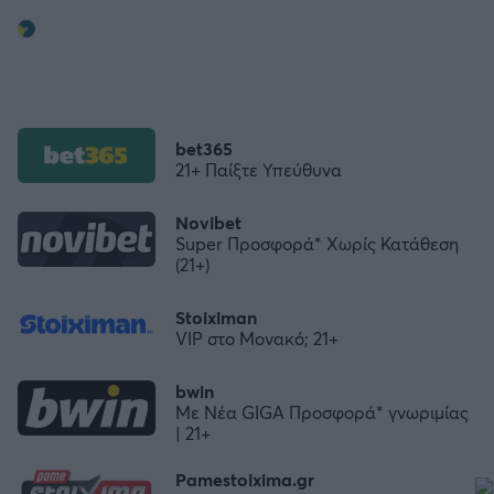
bet365
21+ Παίξτε Υπεύθυνα
Novibet
Super Προσφορά* Χωρίς Κατάθεση
(21+)
Stoiximan
VIP στο Μονακό; 21+
bwin
Με Νέα GIGA Προσφορά* γνωριμίας
| 21+
Pamestoixima.gr