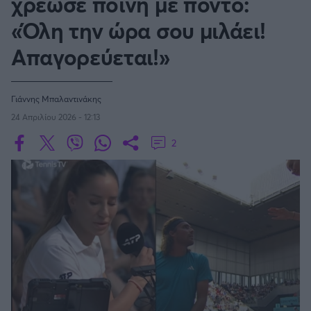
χρέωσε ποινή με πόντο:
Οδηγός F1
CEV Cup
Τεχνολογία
Παναγιώτης Δαλαταριώφ
Κολύμβηση
ΑΘΛΗΤΙΚΕΣ ΜΕΤΑΔΟΣΕΙΣ
Bundesliga
EuroCup
GMotion WRC
«Όλη την ώρα σου μιλάει!
Υγεία
Challenge Cup
Ανδρέας Δημάτος
Μπιτς Βόλεϊ
Ligue 1
Mundobasket
GMotion MotoGP
LIVE SCORE
Showbiz
Απαγορεύεται!»
Αντώνης Καλκαβούρας
Ιστιοπλοΐα
Basketaki
Εθνική Ελλάδος
GWOMEN
Αντώνης Καρπετόπουλος
Eurobasket
Κωπηλασία
Μουντιάλ 2026
Δημήτρης Κατσιώνης
ΑΘΛΗΤΙΚΗ ΗΧΩ
Γιάννης Μπαλαντινάκης
Ξιφασκία
Wyscout Analysis
Γιώργος Κούβαρης
24 Απριλίου 2026 - 12:13
ΕΚΠΟΜΠΕΣ
Σκοποβολή
Ευρώπη
Κώστας Νικολακόπουλος
2
GALACTICOS BY INTERWETTEN
Κόσμος
Πάλη
ΟΜΑΔΕΣ
Γιάννης Πάλλας
GAZZ FLOOR BY NOVIBET
Νίκος Παπαδογιάννης
Τάε κβον ντο
ΑΕΚ
PODCASTS
POLE POSITION BY ALLWYN
Γιώργος Σακελλαρίου
Τζούντο
ΣΠΛΙΤ
OLD SCHOOL
GAZZETTA ACTS
Γιάννης Σερέτης
Ολυμπιακός
Πινγκ - πονγκ
Transfer Stories
ΜΕΤΑΒΙΒΑΣΗ BY NOVIBET
Gazzetta For Her
Σταύρος Σουντουλίδης
GAZZETTA SPECIALS
gMotion
Μαχητικά Αθλήματα
Θέμα Ισότητας
Δημήτρης Τομαράς
ΠΑΟΚ
Unique
Πυγμαχία
Για τον Αλέξανδρο
Γιώργος Τσακίρης
Wyscout Analysis
Άρση Βαρών
#GiatonAlki
Παναθηναϊκός
Μιχάλης Τσαμπάς
InStat Analysis