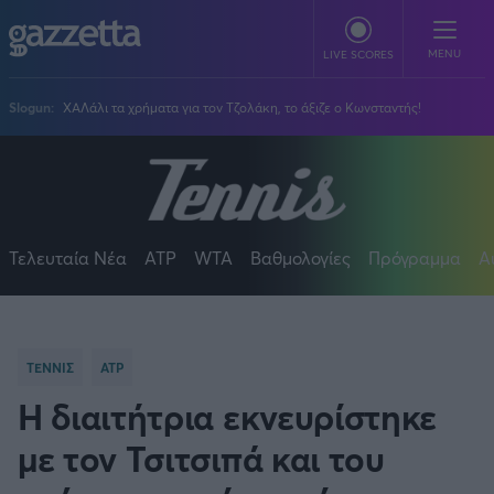
Παράκαμψη προς το κυρίως περιεχόμενο
MENU
LIVE SCORES
Slogun:
ΧΑΛάλι τα χρήματα για τον Τζολάκη, το άξιζε ο Κωνσταντής!
ΠΟΔΟΣΦΑΙΡΟ
Stoiximan Super League
ΜΠΑΣΚΕΤ
Super League 2
Stoiximan GBL
ΒΟΛΕΪ
Τελευταία Νέα
ATP
WTA
Βαθμολογίες
Πρόγραμμα
A
Champions League
EuroLeague
Novibet Volley League
ΑΛΛΑ ΣΠΟΡ
Europa League
Champions League
Volley League Γυναικών
Τένις
PLUS
Conference League
NBA
Pre League
ΤΕΝΝΙΣ
ATP
Χάντμπολ
Πολιτική
Κύπελλο Ελλάδας
Εθνική Μπάσκετ
BLOGGERS
Κύπελλο Ανδρών
Η διαιτήτρια εκνευρίστηκε
Πόλο
Κοινωνία
Premier League
Elite League
Νίκος Αθανασίου
GMOTION
Κύπελλο Γυναικών
Διεθνή
Στίβος
με τον Τσιτσιπά και του
La Liga
Δημήτρης Βέργος
Α1 Γυναικών
GMotion F1
Champions League
Viral
ΠΡΩΤΟΣΕΛΙΔΑ
Γυμναστική
Serie A
Βασίλης Βλαχόπουλος
Κύπελλο Ελλάδος