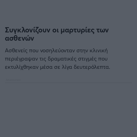
Συγκλονίζουν οι μαρτυρίες των
ασθενών
Ασθενείς που νοσηλεύονταν στην κλινική
περιέγραψαν τις δραματικές στιγμές που
εκτυλίχθηκαν μέσα σε λίγα δευτερόλεπτα.