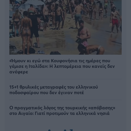
«Ήμουν κι εγώ στα Κουφονήσια τις ημέρες που
γέμισε η Ιταλίδα»: Η λεπτομέρεια που κανείς δεν
ανέφερε
15+1 θρυλικές μεταγραφές του ελληνικού
ποδοσφαίρου που δεν έγιναν ποτέ
Ο πραγματικός λόγος της τουρκικής «απόβασης»
στο Αιγαίο: Γιατί προτιμούν τα ελληνικά νησιά