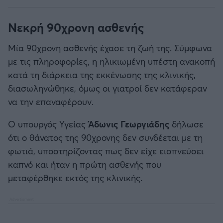
Νεκρή 90χρονη ασθενής
Μία 90χρονη ασθενής έχασε τη ζωή της. Σύμφωνα
με τις πληροφορίες, η ηλικιωμένη υπέστη ανακοπή
κατά τη διάρκεια της εκκένωσης της κλινικής,
διασωληνώθηκε, όμως οι γιατροί δεν κατάφεραν
να την επαναφέρουν.
Ο υπουργός Υγείας
Άδωνις Γεωργιάδης
δήλωσε
ότι ο θάνατος της 90χρονης δεν συνδέεται με τη
φωτιά, υποστηρίζοντας πως δεν είχε εισπνεύσει
καπνό και ήταν η πρώτη ασθενής που
μεταφέρθηκε εκτός της κλινικής.