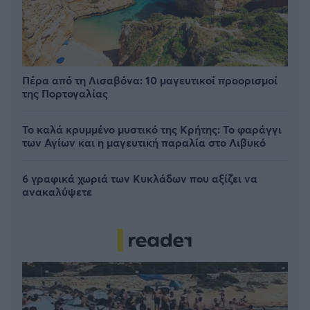
Πέρα από τη Λισαβόνα: 10 μαγευτικοί προορισμοί
της Πορτογαλίας
Το καλά κρυμμένο μυστικό της Κρήτης: Το φαράγγι
των Αγίων και η μαγευτική παραλία στο Λιβυκό
6 γραφικά χωριά των Κυκλάδων που αξίζει να
ανακαλύψετε