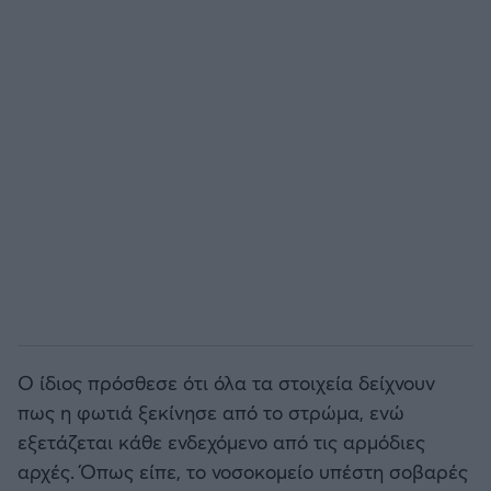
Ο ίδιος πρόσθεσε ότι όλα τα στοιχεία δείχνουν
πως η φωτιά ξεκίνησε από το στρώμα, ενώ
εξετάζεται κάθε ενδεχόμενο από τις αρμόδιες
αρχές. Όπως είπε, το νοσοκομείο υπέστη σοβαρές