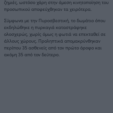
ζημιές, ωστόσο χάρη στην άμεση κινητοποίηση του
προσωπικού αποφεύχθηκαν τα χειρότερα.
Σύμφωνα με την Πυροσβεστική, το δωμάτιο όπου
εκδηλώθηκε η πυρκαγιά καταστράφηκε
ολοσχερώς, χωρίς όμως η φωτιά να επεκταθεί σε
άλλους χώρους. Προληπτικά απομακρύνθηκαν
περίπου 35 ασθενείς από τον πρώτο όροφο και
ακόμη 35 από τον δεύτερο.