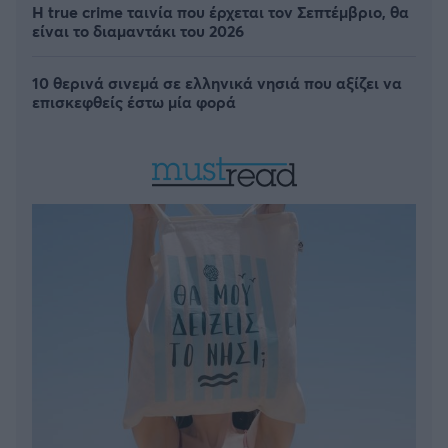
Η true crime ταινία που έρχεται τον Σεπτέμβριο, θα
είναι το διαμαντάκι του 2026
10 θερινά σινεμά σε ελληνικά νησιά που αξίζει να
επισκεφθείς έστω μία φορά