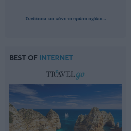
Συνδέσου και κάνε το πρώτο σχόλιο...
BEST OF
INTERNET