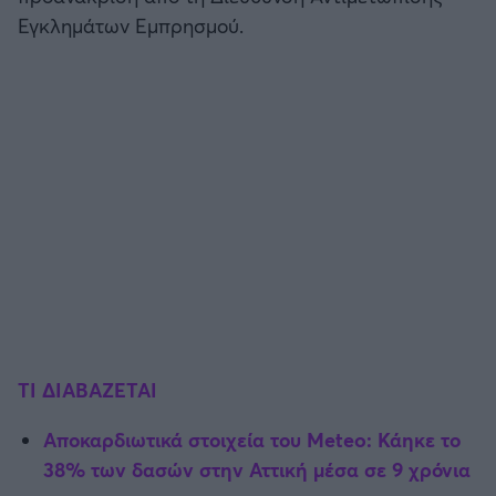
Εγκλημάτων Εμπρησμού.
ΤΙ ΔΙΑΒΑΖΕΤΑΙ
Αποκαρδιωτικά στοιχεία του Meteo: Κάηκε το
38% των δασών στην Αττική μέσα σε 9 χρόνια