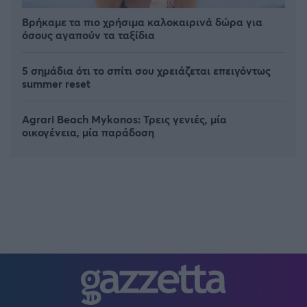
Βρήκαμε τα πιο χρήσιμα καλοκαιρινά δώρα για
όσους αγαπούν τα ταξίδια
5 σημάδια ότι το σπίτι σου χρειάζεται επειγόντως
summer reset
Agrari Beach Mykonos: Τρεις γενιές, μία
οικογένεια, μία παράδοση