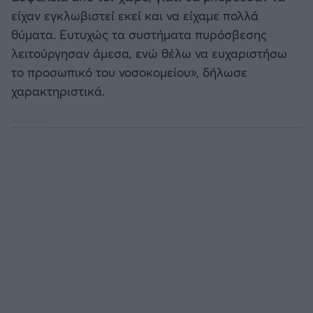
είχαν εγκλωβιστεί εκεί και να είχαμε πολλά
θύματα. Ευτυχώς τα συστήματα πυρόσβεσης
λειτούργησαν άμεσα, ενώ θέλω να ευχαριστήσω
το προσωπικό του νοσοκομείου», δήλωσε
χαρακτηριστικά.