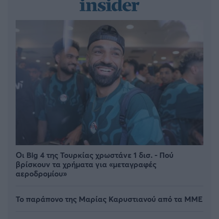
Οι Big 4 της Τουρκίας χρωστάνε 1 δισ. - Πού
βρίσκουν τα χρήματα για «μεταγραφές
αεροδρομίου»
Το παράπονο της Μαρίας Καρυστιανού από τα ΜΜΕ