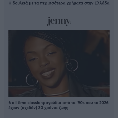
Η δουλειά με τα περισσότερα χρήματα στην Ελλάδα
6 all time classic τραγούδια από τα ‘90s που το 2026
έχουν (σχεδόν) 30 χρόνια ζωής