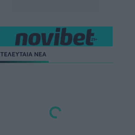
ΤΕΛΕΥΤΑΙΑ ΝΕΑ