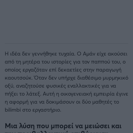
Η ιδέα δεν γεννήθηκε τυχαία. Ο Αμάν είχε ακούσει
από τη μητέρα του ιστορίες για τον παππού του, ο
οποίος εργαζόταν επί δεκαετίες στην παραγωγή
καουτσούκ. Όταν δεν υπήρχε διαθέσιμο μυρμηκικό
οξύ, αναζητούσε φυσικές εναλλακτικές για να
πήξει το λάτεξ. Αυτή η οικογενειακή εμπειρία έγινε
η αφορμή για να δοκιμάσουν οι δύο μαθητές το
bilimbi στο εργαστήριο.
Μια λύση που μπορεί να μειώσει και