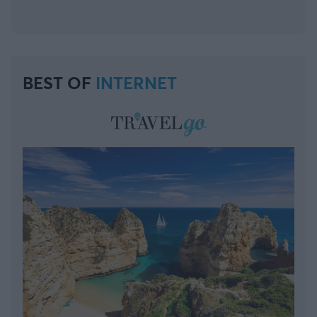
BEST OF
INTERNET