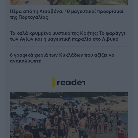
Πέρα από τη Λισαβόνα: 10 μαγευτικοί προορισμοί
της Πορτογαλίας
Το καλά κρυμμένο μυστικό της Κρήτης: Το φαράγγι
των Αγίων και η μαγευτική παραλία στο Λιβυκό
6 γραφικά χωριά των Κυκλάδων που αξίζει να
ανακαλύψετε