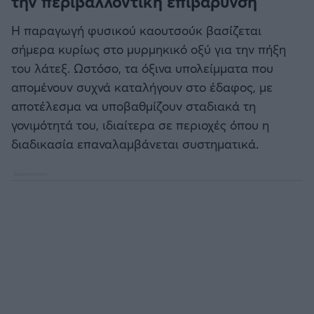
την περιβαλλοντική επιβάρυνση
Η παραγωγή φυσικού καουτσούκ βασίζεται
σήμερα κυρίως στο μυρμηκικό οξύ για την πήξη
του λάτεξ. Ωστόσο, τα όξινα υπολείμματα που
απομένουν συχνά καταλήγουν στο έδαφος, με
αποτέλεσμα να υποβαθμίζουν σταδιακά τη
γονιμότητά του, ιδιαίτερα σε περιοχές όπου η
διαδικασία επαναλαμβάνεται συστηματικά.