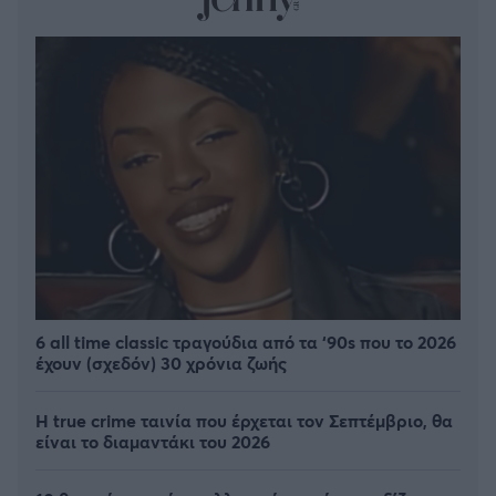
6 all time classic τραγούδια από τα ‘90s που το 2026
έχουν (σχεδόν) 30 χρόνια ζωής
Η true crime ταινία που έρχεται τον Σεπτέμβριο, θα
είναι το διαμαντάκι του 2026