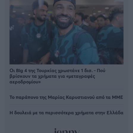
Οι Big 4 της Τουρκίας χρωστάνε 1 δισ. - Πού
βρίσκουν τα χρήματα για «μεταγραφές
αεροδρομίου»
Το παράπονο της Μαρίας Καρυστιανού από τα ΜΜΕ
Η δουλειά με τα περισσότερα χρήματα στην Ελλάδα