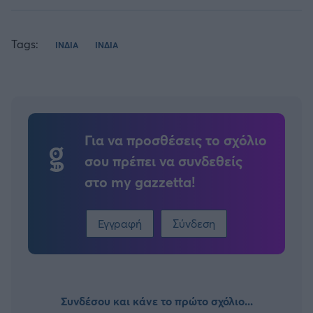
Tags:
ΙΝΔΙΑ
ΙΝΔΙΑ
Για να προσθέσεις το σχόλιο
σου πρέπει να συνδεθείς
στο my gazzetta!
Εγγραφή
Σύνδεση
Συνδέσου και κάνε το πρώτο σχόλιο...