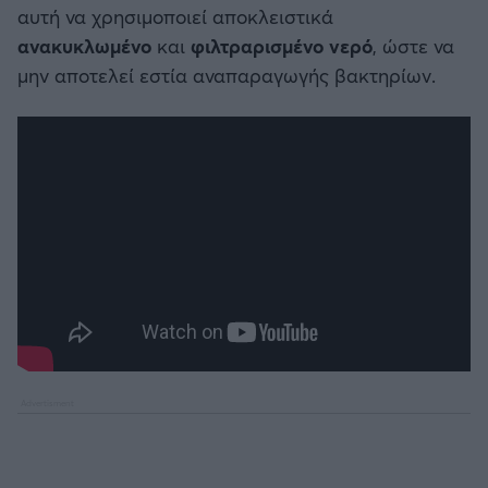
αυτή να χρησιμοποιεί αποκλειστικά
ανακυκλωμένο
και
φιλτραρισμένο νερό
, ώστε να
μην αποτελεί εστία αναπαραγωγής βακτηρίων.