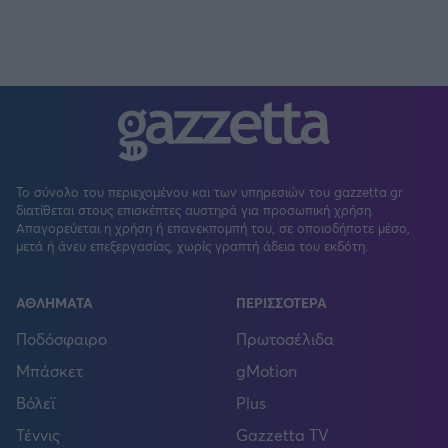
Το σύνολο του περιεχομένου και των υπηρεσιών του gazzetta.gr
διατίθεται στους επισκέπτες αυστηρά για προσωπική χρήση.
Απαγορεύεται η χρήση ή επανεκπομπή του, σε οποιοδήποτε μέσο,
μετά ή άνευ επεξεργασίας, χωρίς γραπτή άδεια του εκδότη.
ΑΘΛΗΜΑΤΑ
ΠΕΡΙΣΣΟΤΕΡΑ
Ποδόσφαιρο
Πρωτοσέλιδα
Μπάσκετ
gMotion
Βόλεϊ
Plus
Τέννις
Gazzetta TV