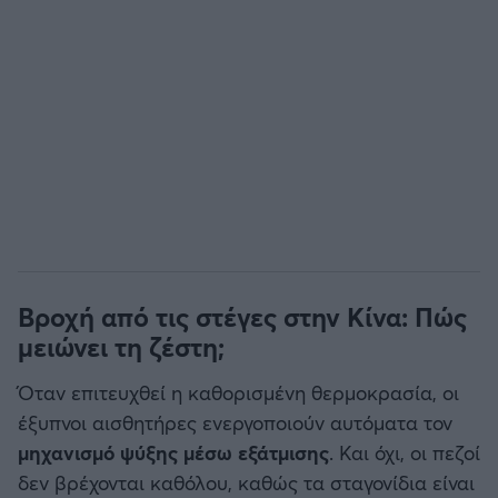
Βροχή από τις στέγες στην Κίνα: Πώς
μειώνει τη ζέστη;
Όταν επιτευχθεί η καθορισμένη θερμοκρασία, οι
έξυπνοι αισθητήρες ενεργοποιούν αυτόματα τον
μηχανισμό ψύξης μέσω εξάτμισης
. Και όχι, οι πεζοί
δεν βρέχονται καθόλου, καθώς τα σταγονίδια είναι