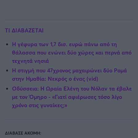
ΤΙ ΔΙΑΒΑΖΕΤΑΙ
Η γέφυρα των 1,7 δισ. ευρώ πάνω από τη
θάλασσα που ενώνει δύο χώρες και περνά από
τεχνητά νησιά
Η στιγμή που 47χρονος μαχαιρώνει δύο Ρομά
στην Ημαθία: Νεκρός ο ένας (vid)
Οδύσσεια: Η Ωραία Ελένη του Νόλαν τα έβαλε
με τον Όμηρο - «Γιατί αφιέρωσες τόσο λίγο
χρόνο στις γυναίκες;»
ΔΙΑΒΑΣΕ ΑΚΟΜΗ: