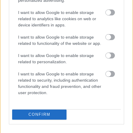
personalized advertising.
I want to allow Google to enable storage
related to analytics like cookies on web or
device identifiers in apps.
I want to allow Google to enable storage
related to functionality of the website or app.
I want to allow Google to enable storage
related to personalization.
I want to allow Google to enable storage
related to security, including authentication
functionality and fraud prevention, and other
user protection.
CONFIRM
Λιγότερος ηλεκτρισμός, μεγαλύτερη