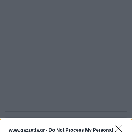
www.gazzetta.gr -
Do Not Process My Personal