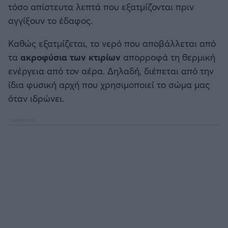
τόσο απίστευτα λεπτά που εξατμίζονται πριν
αγγίξουν το έδαφος.
Καθώς εξατμίζεται, το νερό που αποβάλλεται από
τα
ακροφύσια των κτιρίων
απορροφά τη θερμική
ενέργεια από τον αέρα. Δηλαδή, διέπεται από την
ίδια φυσική αρχή που χρησιμοποιεί το σώμα μας
όταν ιδρώνει.