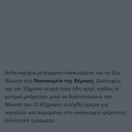
Ασθενοφόρα μετέφεραν εσπευσμένα και τα δύο
θύματα στο
Νοσοκομείο της Βέροιας
. Δυστυχώς,
για τον 32χρονο νεαρό ήταν ήδη αργά, καθώς οι
γιατροί μπόρεσαν μόνο να διαπιστώσουν τον
θάνατό του. Ο 62χρονος εισήχθη άμεσα για
νοσηλεία και παραμένει στο νοσοκομείο φέροντας
πολλαπλά τραύματα.