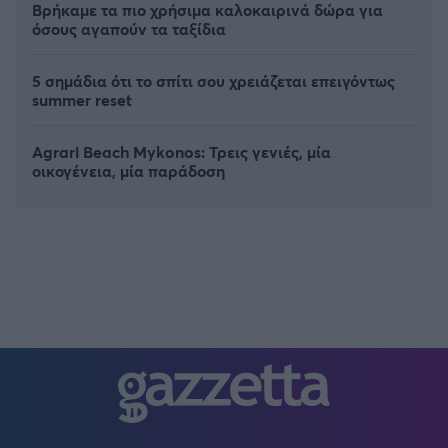
Βρήκαμε τα πιο χρήσιμα καλοκαιρινά δώρα για
όσους αγαπούν τα ταξίδια
5 σημάδια ότι το σπίτι σου χρειάζεται επειγόντως
summer reset
Agrari Beach Mykonos: Τρεις γενιές, μία
οικογένεια, μία παράδοση