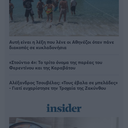
Αυτή είναι η λέξη που λένε οι Αθηνέζοι όταν πάνε
διακοπές σε κυκλαδονήσια
«Στούντιο 4»: Το τρίτο όνομα της παρέας του
Φερεντίνου και της Καραβάτου
Αλέξανδρος Τσουβέλας: «Τους έβαλα σε μπελάδες»
- Γιατί ευχαρίστησε την Τροχαία της Ζακύνθου