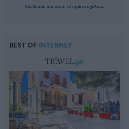
Συνδέσου και κάνε το πρώτο σχόλιο...
BEST OF
INTERNET