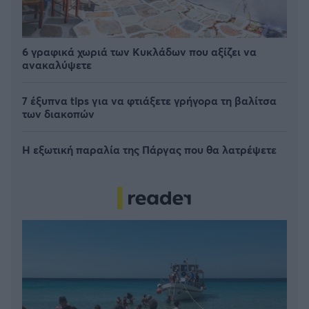
6 γραφικά χωριά των Κυκλάδων που αξίζει να
ανακαλύψετε
7 έξυπνα tips για να φτιάξετε γρήγορα τη βαλίτσα
των διακοπών
Η εξωτική παραλία της Πάργας που θα λατρέψετε