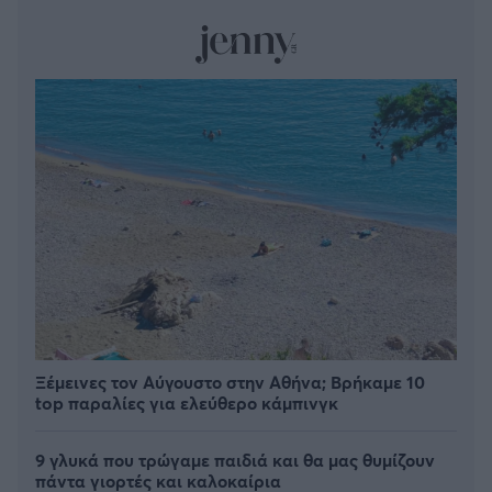
Ξέμεινες τον Αύγουστο στην Αθήνα; Βρήκαμε 10
top παραλίες για ελεύθερο κάμπινγκ
9 γλυκά που τρώγαμε παιδιά και θα μας θυμίζουν
πάντα γιορτές και καλοκαίρια