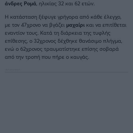
άνδρες Ρομά
, ηλικίας 32 και 62 ετών.
Η κατάσταση ξέφυγε γρήγορα από κάθε έλεγχο,
με τον 47χρονο να βγάζει
μαχαίρι
και να επιτίθεται
εναντίον τους. Κατά τη διάρκεια της τυφλής
επίθεσης, ο 32χρονος δέχθηκε θανάσιμο πλήγμα,
ενώ ο 62χρονος τραυματίστηκε επίσης σοβαρά
από την τροπή που πήρε ο καυγάς.