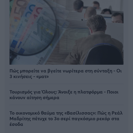
Πώς μπορείτε να βγείτε νωρίτερα στη σύνταξη - Οι
3 κινήσεις - «ματ»
Τουρισμός για Όλους: Άνοιξε η πλατφόρμα - Ποιοι
κάνουν αίτηση σήμερα
Το οικονομικό θαύμα της «Βασίλισσας»: Πώς η Ρεάλ
Μαδρίτης πέτυχε το 3ο σερί παγκόσμιο ρεκόρ στα
έσοδα