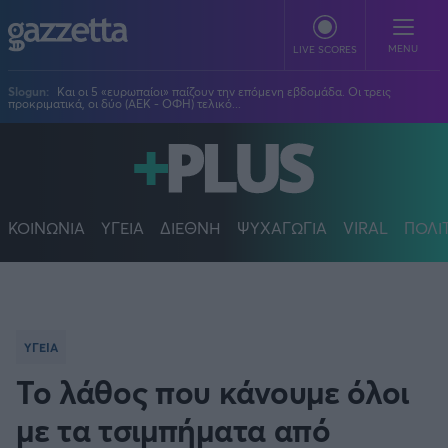
Παράκαμψη προς το κυρίως περιεχόμενο
MENU
LIVE SCORES
Slogun:
Και οι 5 «ευρωπαίοι» παίζουν την επόμενη εβδομάδα. Οι τρεις
προκριματικά, οι δύο (ΑΕΚ - ΟΦΗ) τελικό...
ΠΟΔΟΣΦΑΙΡΟ
Stoiximan Super League
ΜΠΑΣΚΕΤ
Super League 2
Stoiximan GBL
ΚΟΙΝΩΝΙΑ
ΥΓΕΙΑ
ΔΙΕΘΝΗ
ΨΥΧΑΓΩΓΙΑ
VIRAL
ΠΟΛΙ
ΒΟΛΕΪ
Champions League
EuroLeague
Novibet Volley League
ΑΛΛΑ ΣΠΟΡ
Europa League
Champions League
Volley League Γυναικών
Τένις
PLUS
Conference League
NBA
Pre League
Χάντμπολ
Πολιτική
Κύπελλο Ελλάδας
Εθνική Μπάσκετ
ΥΓΕΙΑ
BLOGGERS
Κύπελλο Ανδρών
Πόλο
Κοινωνία
Premier League
Elite League
Το λάθος που κάνουμε όλοι
Νίκος Αθανασίου
GMOTION
Κύπελλο Γυναικών
Διεθνή
Στίβος
La Liga
Δημήτρης Βέργος
Α1 Γυναικών
με τα τσιμπήματα από
GMotion F1
Champions League
Viral
ΠΡΩΤΟΣΕΛΙΔΑ
Γυμναστική
Serie A
Βασίλης Βλαχόπουλος
Κύπελλο Ελλάδος