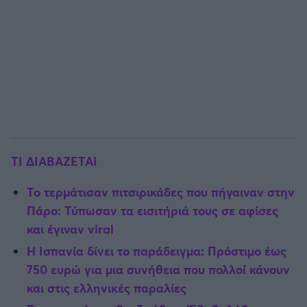
ΤΙ ΔΙΑΒΑΖΕΤΑΙ
Το τερμάτισαν πιτσιρικάδες που πήγαιναν στην
Πάρο: Τύπωσαν τα εισιτήριά τους σε αφίσες
και έγιναν viral
Η Ισπανία δίνει το παράδειγμα: Πρόστιμο έως
750 ευρώ για μια συνήθεια που πολλοί κάνουν
και στις ελληνικές παραλίες