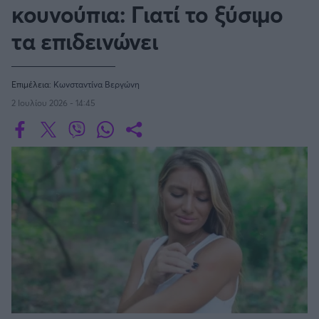
Οδηγός F1
CEV Cup
κουνούπια: Γιατί το ξύσιμο
Τεχνολογία
Παναγιώτης Δαλαταριώφ
Κολύμβηση
ΑΘΛΗΤΙΚΕΣ ΜΕΤΑΔΟΣΕΙΣ
Bundesliga
EuroCup
GMotion WRC
Υγεία
Challenge Cup
τα επιδεινώνει
Ανδρέας Δημάτος
Μπιτς Βόλεϊ
Ligue 1
Mundobasket
GMotion MotoGP
LIVE SCORE
Showbiz
Αντώνης Καλκαβούρας
Ιστιοπλοΐα
Basketaki
Εθνική Ελλάδος
GWOMEN
Αντώνης Καρπετόπουλος
Eurobasket
Επιμέλεια:
Κωνσταντίνα Βεργώνη
Κωπηλασία
Μουντιάλ 2026
Δημήτρης Κατσιώνης
ΑΘΛΗΤΙΚΗ ΗΧΩ
2 Ιουλίου 2026 - 14:45
Ξιφασκία
Wyscout Analysis
Γιώργος Κούβαρης
ΕΚΠΟΜΠΕΣ
Σκοποβολή
Ευρώπη
Κώστας Νικολακόπουλος
GALACTICOS BY INTERWETTEN
Κόσμος
Πάλη
ΟΜΑΔΕΣ
Γιάννης Πάλλας
GAZZ FLOOR BY NOVIBET
Νίκος Παπαδογιάννης
Τάε κβον ντο
ΑΕΚ
PODCASTS
POLE POSITION BY ALLWYN
Γιώργος Σακελλαρίου
Τζούντο
ΣΠΛΙΤ
OLD SCHOOL
GAZZETTA ACTS
Γιάννης Σερέτης
Ολυμπιακός
Πινγκ - πονγκ
Transfer Stories
ΜΕΤΑΒΙΒΑΣΗ BY NOVIBET
Gazzetta For Her
Σταύρος Σουντουλίδης
GAZZETTA SPECIALS
gMotion
Μαχητικά Αθλήματα
Θέμα Ισότητας
Δημήτρης Τομαράς
ΠΑΟΚ
Unique
Πυγμαχία
Για τον Αλέξανδρο
Γιώργος Τσακίρης
Wyscout Analysis
Άρση Βαρών
#GiatonAlki
Παναθηναϊκός
Μιχάλης Τσαμπάς
InStat Analysis