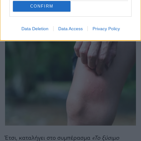
Ο dr Kaplan αναφέρει ότι ένα τσίμπημα από
CONFIRM
κουνούπι μπορεί να υποχωρήσει
μέσα σε λίγα
λεπτά αν δεν ερεθιστεί
, όμως με το ξύσιμο μπορεί
να παραμείνει για αρκετές ημέρες.
Data Deletion
Data Access
Privacy Policy
Έτσι, καταλήγει στο συμπέρασμα
«Το ξύσιμο