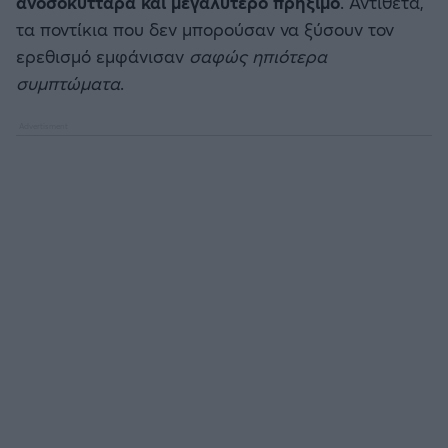
ανοσοκύτταρα και μεγαλύτερο πρήξιμο
. Αντίθετα,
τα ποντίκια που δεν μπορούσαν να ξύσουν τον
ερεθισμό εμφάνισαν
σαφώς ηπιότερα
συμπτώματα
.